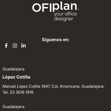
Síguenos en:
Guadalajara
López Cotilla
Manuel López Cotilla 1947, Col. Americana. Guadalajara.
Tel. 33 3616 1919
Guadalajara