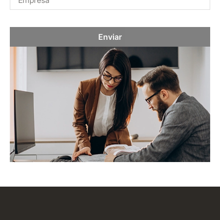
Enviar