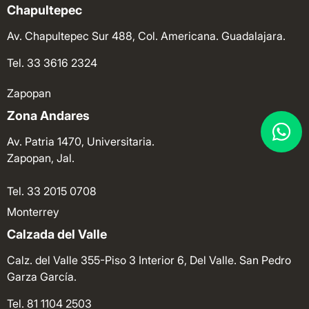
Chapultepec
Av. Chapultepec Sur 488, Col. Americana. Guadalajara.
Tel. 33 3616 2324
Zapopan
Zona Andares
Av. Patria 1470, Universitaria.
Zapopan, Jal.
Tel. 33 2015 0708
Monterrey
Calzada del Valle
Calz. del Valle 355-Piso 3 Interior 6, Del Valle. San Pedro
Garza García.
Tel. 81 1104 2503