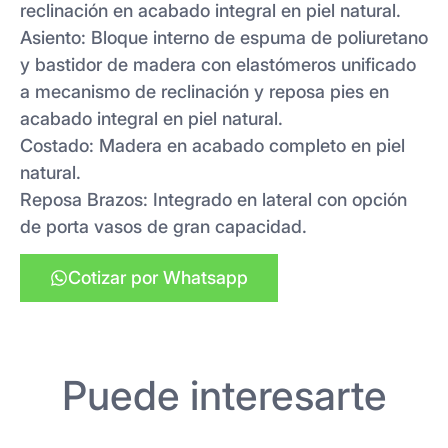
reclinación en acabado integral en piel natural.
Asiento: Bloque interno de espuma de poliuretano
y bastidor de madera con elastómeros unificado
a mecanismo de reclinación y reposa pies en
acabado integral en piel natural.
Costado: Madera en acabado completo en piel
natural.
Reposa Brazos: Integrado en lateral con opción
de porta vasos de gran capacidad.
Cotizar por Whatsapp
Puede interesarte