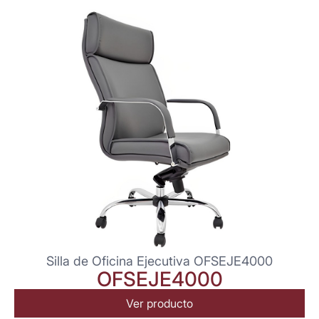
Silla de Oficina Ejecutiva OFSEJE4000
OFSEJE4000
Ver producto