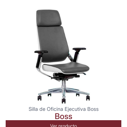
Silla de Oficina Ejecutiva Boss
Boss
Ver producto