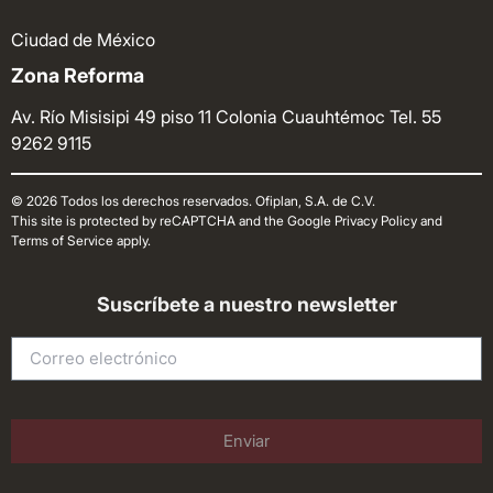
Ciudad de México
Zona Reforma
Av. Río Misisipi 49 piso 11 Colonia Cuauhtémoc
Tel. 55
9262 9115
© 2026 Todos los derechos reservados. Ofiplan, S.A. de C.V.
This site is protected by reCAPTCHA and the Google Privacy Policy and
Terms of Service apply.
Suscríbete a nuestro newsletter
Enviar