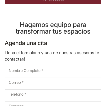
Hagamos equipo para
transformar tus espacios
Agenda una cita
Llena el formulario y una de nuestras asesoras te
contactará