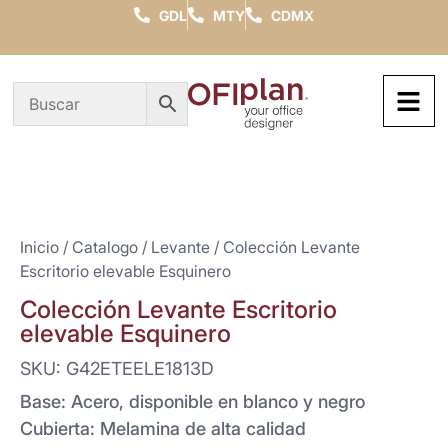
GDL
MTY
CDMX
Inicio
/
Catalogo
/
Levante
/ Colección Levante
Escritorio elevable Esquinero
Colección Levante Escritorio
elevable Esquinero
SKU: G42ETEELE1813D
Base: Acero, disponible en blanco y negro
Cubierta: Melamina de alta calidad