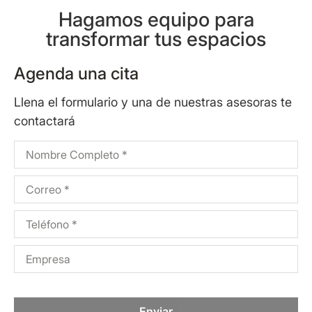
Hagamos equipo para
transformar tus espacios
Agenda una cita
Llena el formulario y una de nuestras asesoras te
contactará
Enviar