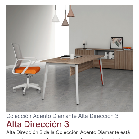
Colección Acento Diamante Alta Dirección 3
Alta Dirección 3
Alta Dirección 3 de la Colección Acento Diamante está