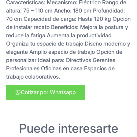
Características: Mecanismo: Eléctrico Rango de
altura: 75 – 110 cm Ancho: 180 cm Profundidad:
70 cm Capacidad de carga: Hasta 120 kg Opción
de instalar recato Beneficios: Mejora la postura y
reduce la fatiga Aumenta la productividad
Organiza tu espacio de trabajo Diseño moderno y
elegante Amplio espacio de trabajo Opción de
personalizar Ideal para: Directivos Gerentes
Profesionales Oficinas en casa Espacios de
trabajo colaborativos.
Cotizar por Whatsapp
Puede interesarte