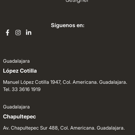
Síguenos en:
Guadalajara
López Cotilla
Manuel López Cotilla 1947, Col. Americana. Guadalajara.
Tel. 33 3616 1919
Guadalajara
Chapultepec
Av. Chapultepec Sur 488, Col. Americana. Guadalajara.