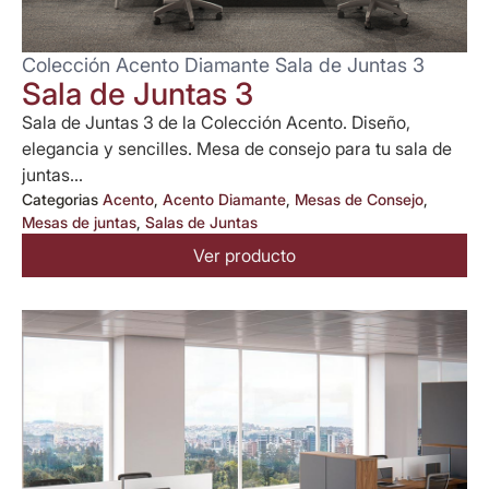
Colección Acento Diamante Sala de Juntas 3
Sala de Juntas 3
Sala de Juntas 3 de la Colección Acento. Diseño,
elegancia y sencilles. Mesa de consejo para tu sala de
juntas...
Categorias
Acento
,
Acento Diamante
,
Mesas de Consejo
,
Mesas de juntas
,
Salas de Juntas
Ver producto