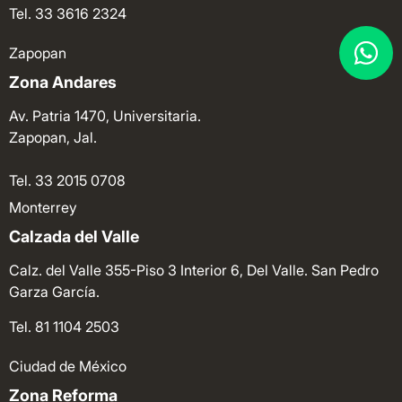
Tel. 33 3616 2324
Zapopan
Zona Andares
Av. Patria 1470, Universitaria.
Zapopan, Jal.
Tel. 33 2015 0708
Monterrey
Calzada del Valle
Calz. del Valle 355-Piso 3 Interior 6, Del Valle. San Pedro
Garza García.
Tel. 81 1104 2503
Ciudad de México
Zona Reforma