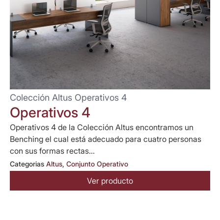
Colección Altus Operativos 4
Operativos 4
Operativos 4 de la Colección Altus encontramos un
Benching el cual está adecuado para cuatro personas
con sus formas rectas...
Categorias
Altus
,
Conjunto Operativo
Ver producto