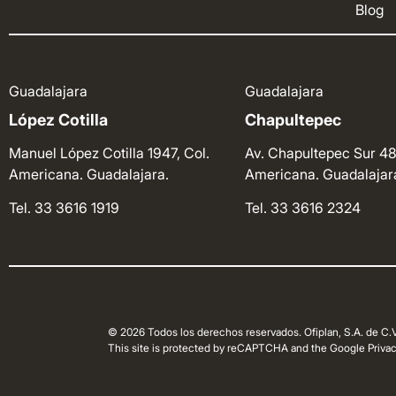
Blog
Guadalajara
Guadalajara
López Cotilla
Chapultepec
Manuel López Cotilla 1947, Col.
Av. Chapultepec Sur 48
Americana. Guadalajara.
Americana. Guadalajar
Tel. 33 3616 1919
Tel. 33 3616 2324
© 2026 Todos los derechos reservados. Ofiplan, S.A. de C.V
This site is protected by reCAPTCHA and the Google Privacy