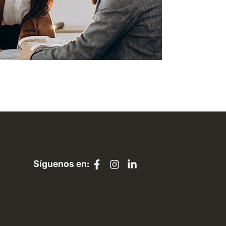
Síguenos en: