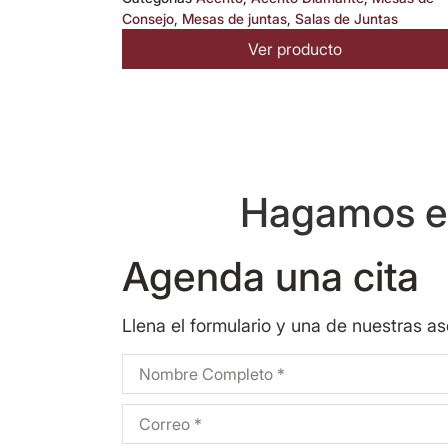
Consejo
,
Mesas de juntas
,
Salas de Juntas
Ver producto
Hagamos eq
Agenda una cita
Llena el formulario y una de nuestras a