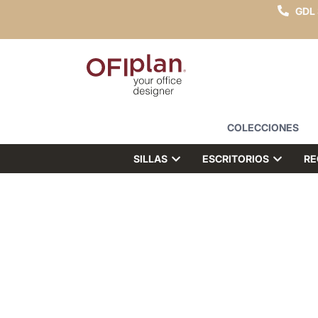
GDL
COLECCIONES
SILLAS
ESCRITORIOS
RE