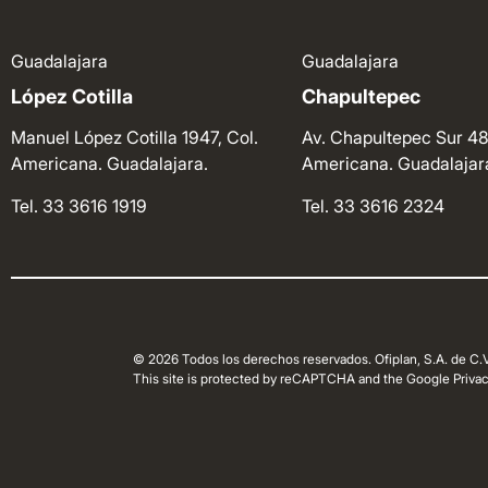
Guadalajara
Guadalajara
López Cotilla
Chapultepec
Manuel López Cotilla 1947, Col.
Av. Chapultepec Sur 48
Americana. Guadalajara.
Americana. Guadalajar
Tel. 33 3616 1919
Tel. 33 3616 2324
© 2026 Todos los derechos reservados. Ofiplan, S.A. de C.V
This site is protected by reCAPTCHA and the Google Privacy