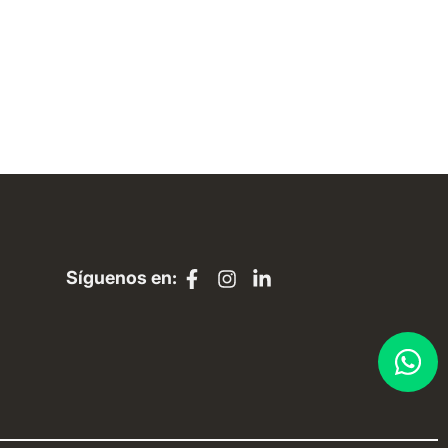
Síguenos en: