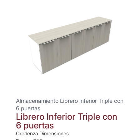
Almacenamiento Librero Inferior Triple con
6 puertas
Librero Inferior Triple con
n
6 puertas
Credenza Dimensiones