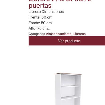
puertas
Librero Dimensiones
Frente: 80 cm
Fondo: 50 cm
Alto: 75 cm...
Categorias
Almacenamiento
,
Libreros
Ver producto