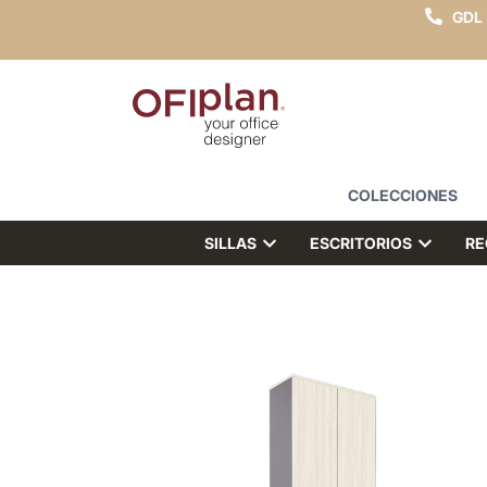
GDL
COLECCIONES
SILLAS
ESCRITORIOS
RE