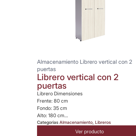
Almacenamiento Librero vertical con 2
puertas
Librero vertical con 2
puertas
Librero Dimensiones
Frente: 80 cm
Fondo: 35 cm
Alto: 180 cm...
Categorias
Almacenamiento
,
Libreros
Ver producto