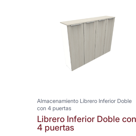
Almacenamiento Librero Inferior Doble
con 4 puertas
Librero Inferior Doble co
4 puertas