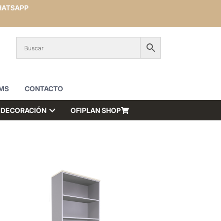
ATSAPP
MS
CONTACTO
DECORACIÓN
OFIPLAN SHOP