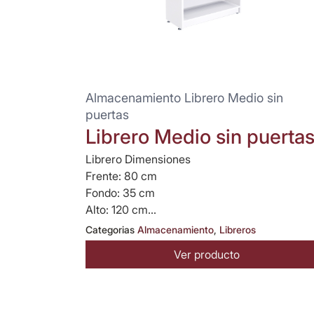
Almacenamiento Librero Medio sin
puertas
Librero Medio sin puerta
Librero Dimensiones
Frente: 80 cm
Fondo: 35 cm
Alto: 120 cm...
Categorias
Almacenamiento
,
Libreros
Ver producto