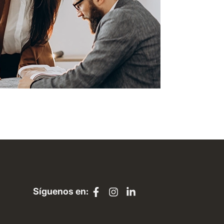
Síguenos en: