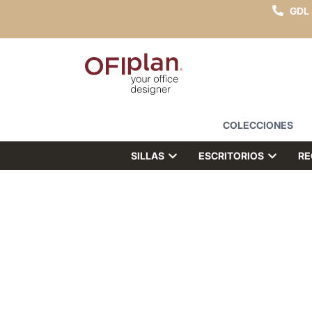
GDL
COLECCIONES
SILLAS
ESCRITORIOS
RE