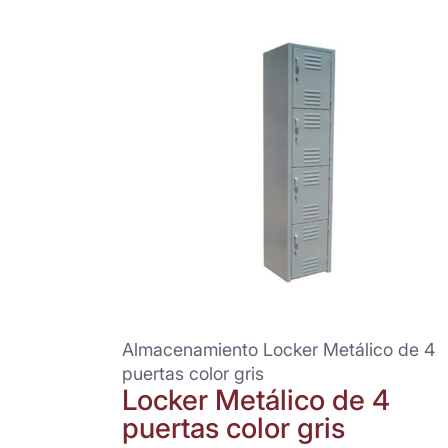
Almacenamiento Locker Metálico de 4
puertas color gris
Locker Metálico de 4
puertas color gris