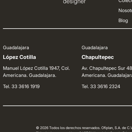
Colec
Nosot
Blog
Guadalajara
Guadalajara
López Cotilla
Chapultepec
Manuel López Cotilla 1947, Col.
Av. Chapultepec Sur 48
Americana. Guadalajara.
Americana. Guadalajar
Tel. 33 3616 1919
Tel. 33 3616 2324
© 2026 Todos los derechos reservados. Ofiplan, S.A. de C.V