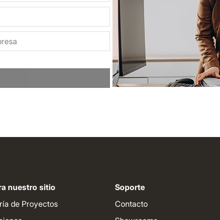
a nuestro sitio
Soporte
ría de Proyectos
Contacto