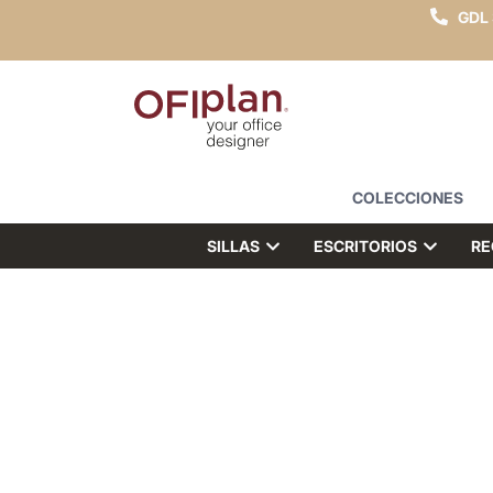
GDL
COLECCIONES
SILLAS
ESCRITORIOS
RE