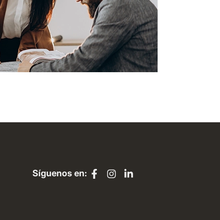
Síguenos en: