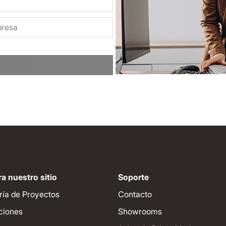
a nuestro sitio
Soporte
ría de Proyectos
Contacto
ciones
Showrooms