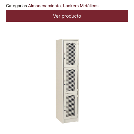
Categorias
Almacenamiento
,
Lockers Metálicos
Ver producto