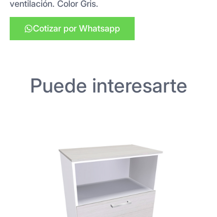
ventilación. Color Gris.
Cotizar por Whatsapp
Puede interesarte