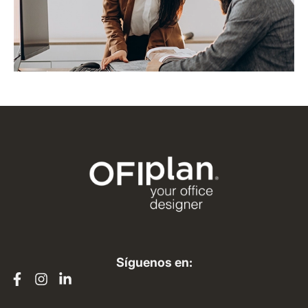
Síguenos en: