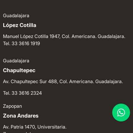
Guadalajara
López Cotilla
Manuel López Cotilla 1947, Col. Americana. Guadalajara.
Tel. 33 3616 1919
Guadalajara
Chapultepec
Av. Chapultepec Sur 488, Col. Americana. Guadalajara.
Tel. 33 3616 2324
Zapopan
Zona Andares
Av. Patria 1470, Universitaria.