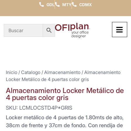
GDL
MTY
CDMX
Inicio
/
Catalogo
/
Almacenamiento
/ Almacenamiento
Locker Metálico de 4 puertas color gris
Almacenamiento Locker Metálico de
4 puertas color gris
SKU: LCMLOCSTD4P*GRIS
Locker metálico de 4 puertas de 1.80mts de alto,
38cm de frente y 37cm de fondo. Con rendija de