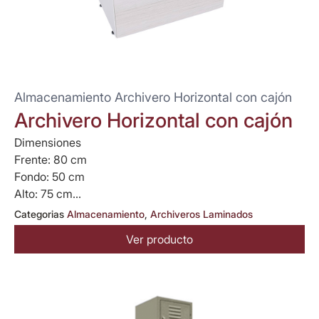
Almacenamiento Archivero Horizontal con cajón
Archivero Horizontal con cajón
Dimensiones
Frente: 80 cm
Fondo: 50 cm
Alto: 75 cm...
Categorias
Almacenamiento
,
Archiveros Laminados
Ver producto