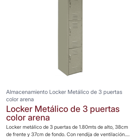
Almacenamiento Locker Metálico de 3 puertas
color arena
Locker Metálico de 3 puertas
color arena
Locker metálico de 3 puertas de 1.80mts de alto, 38cm
de frente y 37cm de fondo. Con rendija de ventilación....