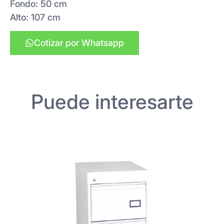
Fondo: 50 cm
Alto: 107 cm
Cotizar por Whatsapp
Puede interesarte