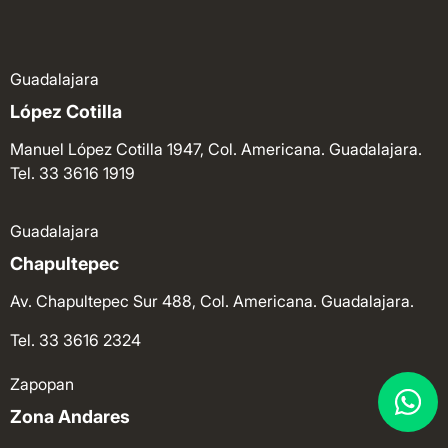
Guadalajara
López Cotilla
Manuel López Cotilla 1947, Col. Americana. Guadalajara.
Tel. 33 3616 1919
Guadalajara
Chapultepec
Av. Chapultepec Sur 488, Col. Americana. Guadalajara.
Tel. 33 3616 2324
Zapopan
Zona Andares