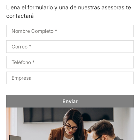
Llena el formulario y una de nuestras asesoras te
contactará
Enviar