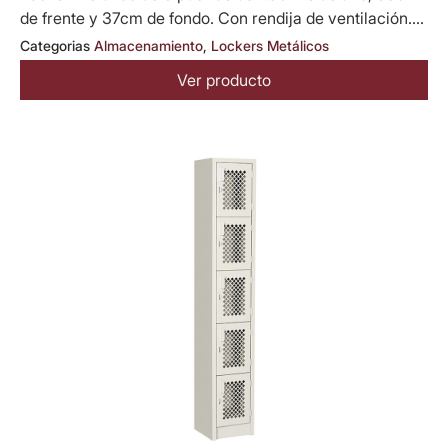
de frente y 37cm de fondo. Con rendija de ventilación....
Categorias
Almacenamiento
,
Lockers Metálicos
Ver producto