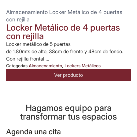
Almacenamiento Locker Metálico de 4 puertas
con rejilla
Locker Metálico de 4 puertas
con rejilla
Locker metálico de 5 puertas
de 1.80mts de alto, 38cm de frente y 48cm de fondo.
Con rejilla frontal....
Categorias
Almacenamiento
,
Lockers Metálicos
Ver producto
Hagamos equipo para
transformar tus espacios
Agenda una cita