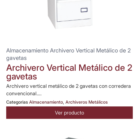
Almacenamiento Archivero Vertical Metálico de 2
gavetas
Archivero Vertical Metálico de 2
gavetas
Archivero vertical metálico de 2 gavetas con corredera
convencional....
Categorias
Almacenamiento
,
Archiveros Metálicos
Ver producto