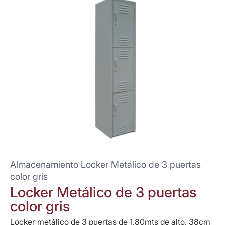
Almacenamiento Locker Metálico de 3 puertas
color gris
Locker Metálico de 3 puertas
color gris
Locker metálico de 3 puertas de 1.80mts de alto, 38cm