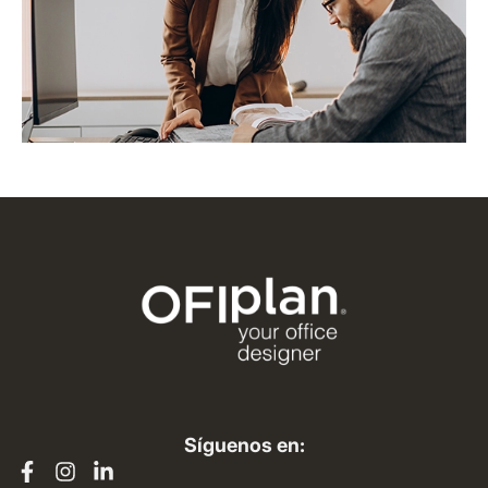
Síguenos en: