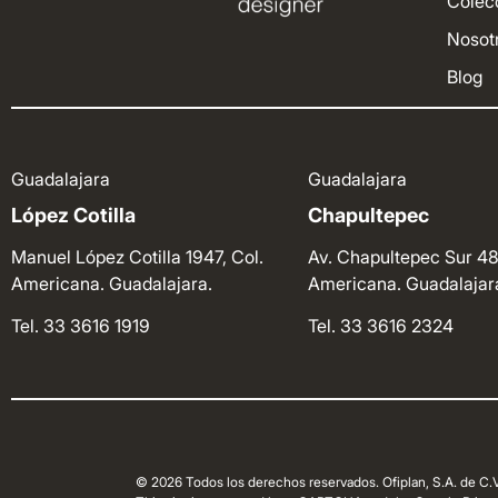
Colec
Nosot
Blog
Guadalajara
Guadalajara
López Cotilla
Chapultepec
Manuel López Cotilla 1947, Col.
Av. Chapultepec Sur 48
Americana. Guadalajara.
Americana. Guadalajar
Tel. 33 3616 1919
Tel. 33 3616 2324
© 2026 Todos los derechos reservados. Ofiplan, S.A. de C.V