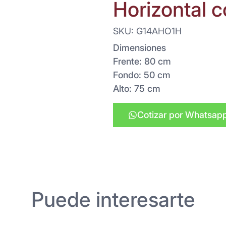
Horizontal c
SKU: G14AHO1H
Dimensiones
Frente: 80 cm
Fondo: 50 cm
Alto: 75 cm
Cotizar por Whatsap
Puede interesarte