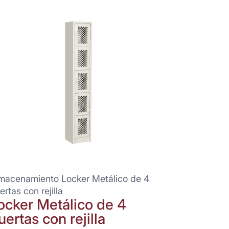
macenamiento Locker Metálico de 4
ertas con rejilla
ocker Metálico de 4
uertas con rejilla