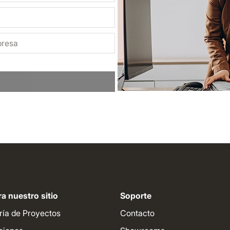
a nuestro sitio
Soporte
ría de Proyectos
Contacto