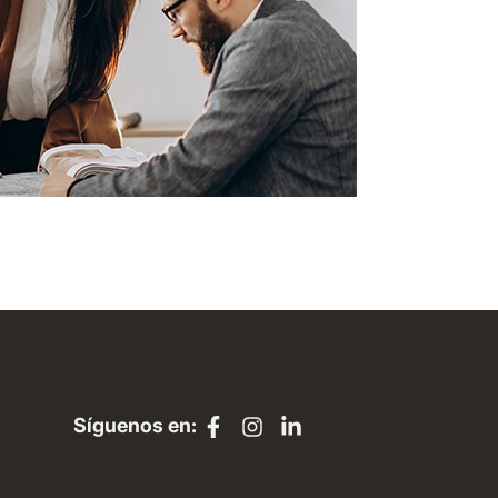
Síguenos en: