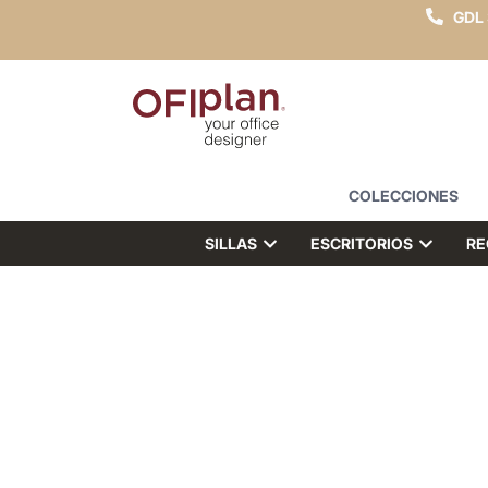
GDL
COLECCIONES
SILLAS
ESCRITORIOS
RE