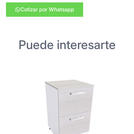
Cotizar por Whatsapp
Puede interesarte