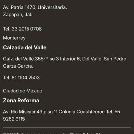
Av. Patria 1470, Universitaria.
Zapopan, Jal.
Tel. 33 2015 0708
Monterrey
Calzada del Valle
Calz. del Valle 355-Piso 3 Interior 6, Del Valle. San Pedro
Garza García.
Tel. 81 1104 2503
Ciudad de México
Zona Reforma
Av. Río Misisipi 49 piso 11 Colonia Cuauhtémoc
Tel. 55
9262 9115