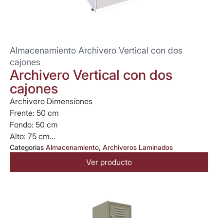
Almacenamiento Archivero Vertical con dos
cajones
Archivero Vertical con dos
cajones
Archivero Dimensiones
Frente: 50 cm
Fondo: 50 cm
Alto: 75 cm...
Categorias
Almacenamiento
,
Archiveros Laminados
Ver producto