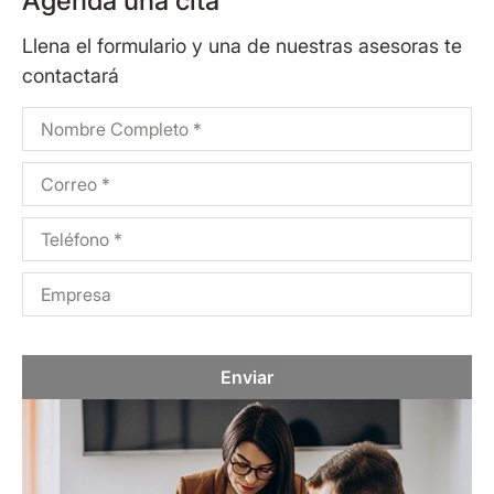
Agenda una cita
Llena el formulario y una de nuestras asesoras te
contactará
Enviar