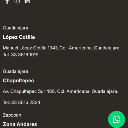
Guadalajara
López Cotilla
Manuel López Cotilla 1947, Col. Americana. Guadalajara.
Tel. 33 3616 1919
Guadalajara
Chapultepec
Av. Chapultepec Sur 488, Col. Americana. Guadalajara.
Tel. 33 3616 2324
Zapopan
Zona Andares