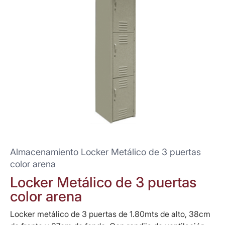
Almacenamiento Locker Metálico de 3 puertas
color arena
Locker Metálico de 3 puertas
color arena
Locker metálico de 3 puertas de 1.80mts de alto, 38cm