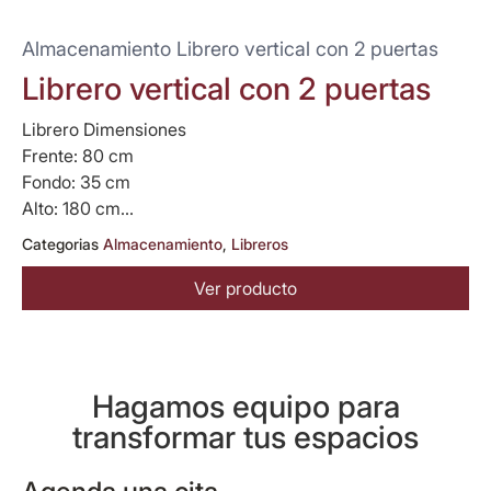
Almacenamiento Librero vertical con 2 puertas
Librero vertical con 2 puertas
Librero Dimensiones
Frente: 80 cm
Fondo: 35 cm
Alto: 180 cm...
Categorias
Almacenamiento
,
Libreros
Ver producto
Hagamos equipo para
transformar tus espacios