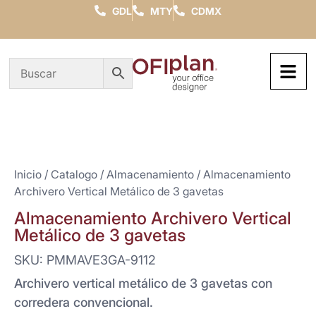
GDL
MTY
CDMX
Inicio
/
Catalogo
/
Almacenamiento
/ Almacenamiento
Archivero Vertical Metálico de 3 gavetas
Almacenamiento Archivero Vertical
Metálico de 3 gavetas
SKU: PMMAVE3GA-9112
Archivero vertical metálico de 3 gavetas con
corredera convencional.