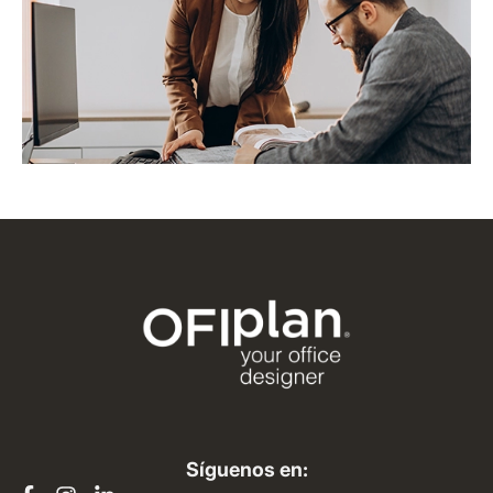
Síguenos en: