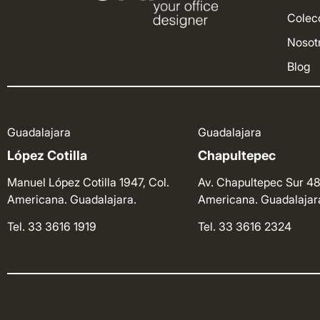
Colec
Nosot
Blog
Guadalajara
Guadalajara
López Cotilla
Chapultepec
Manuel López Cotilla 1947, Col.
Av. Chapultepec Sur 48
Americana. Guadalajara.
Americana. Guadalajar
Tel. 33 3616 1919
Tel. 33 3616 2324