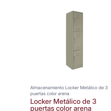
Almacenamiento Locker Metálico de 3
puertas color arena
Locker Metálico de 3
puertas color arena