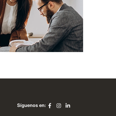
Síguenos en: