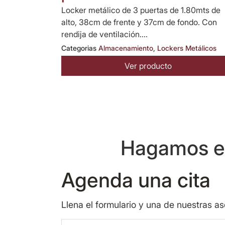
Locker metálico de 3 puertas de 1.80mts de
alto, 38cm de frente y 37cm de fondo. Con
rendija de ventilación....
Categorias
Almacenamiento
,
Lockers Metálicos
Ver producto
Hagamos eq
Agenda una cita
Llena el formulario y una de nuestras a