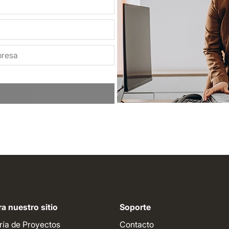
a nuestro sitio
Soporte
ría de Proyectos
Contacto