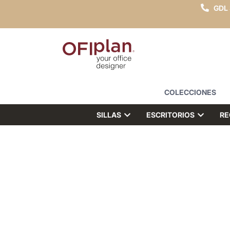
GDL
COLECCIONES
SILLAS
ESCRITORIOS
RE