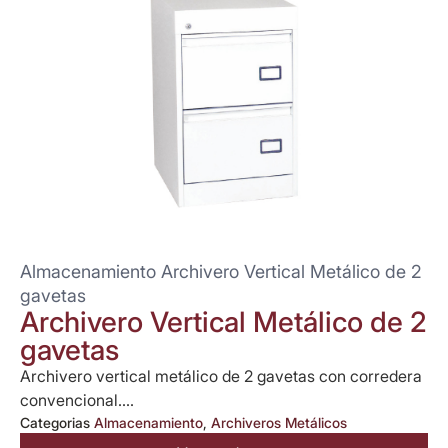
Almacenamiento Archivero Vertical Metálico de 2
gavetas
Archivero Vertical Metálico de 2
gavetas
Archivero vertical metálico de 2 gavetas con corredera
convencional....
Categorias
Almacenamiento
,
Archiveros Metálicos