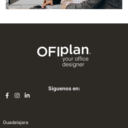
Síguenos en:
Guadalajara