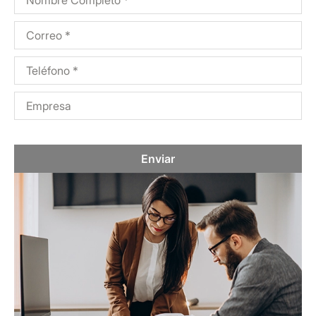
Enviar