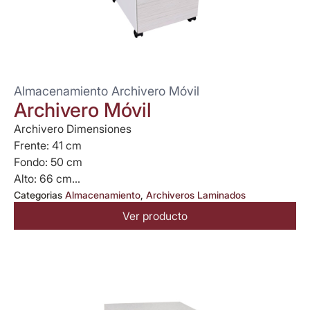
Almacenamiento Archivero Móvil
Archivero Móvil
Archivero Dimensiones
Frente: 41 cm
Fondo: 50 cm
Alto: 66 cm...
Categorias
Almacenamiento
,
Archiveros Laminados
Ver producto