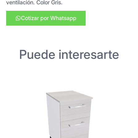
ventilación. Color Gris.
Cotizar por Whatsapp
Puede interesarte