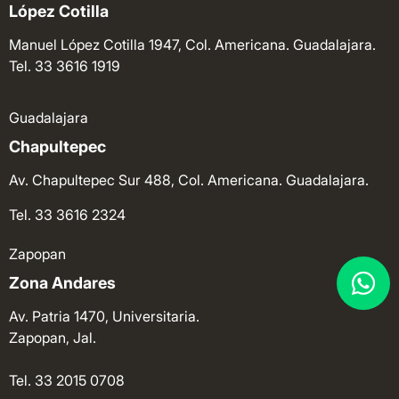
López Cotilla
Manuel López Cotilla 1947, Col. Americana. Guadalajara.
Tel. 33 3616 1919
Guadalajara
Chapultepec
Av. Chapultepec Sur 488, Col. Americana. Guadalajara.
Tel. 33 3616 2324
Zapopan
Zona Andares
Av. Patria 1470, Universitaria.
Zapopan, Jal.
Tel. 33 2015 0708