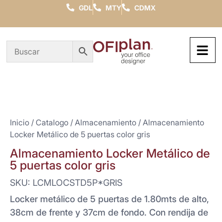
GDL
MTY
CDMX
Inicio
/
Catalogo
/
Almacenamiento
/ Almacenamiento
Locker Metálico de 5 puertas color gris
Almacenamiento Locker Metálico de
5 puertas color gris
SKU: LCMLOCSTD5P*GRIS
Locker metálico de 5 puertas de 1.80mts de alto,
38cm de frente y 37cm de fondo. Con rendija de