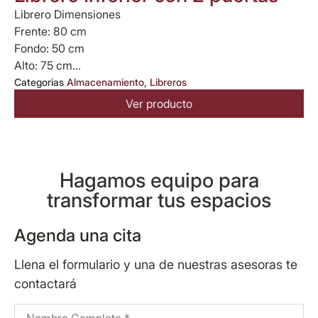
Librero Dimensiones
Frente: 80 cm
Fondo: 50 cm
Alto: 75 cm...
Categorias
Almacenamiento
,
Libreros
Ver producto
Hagamos equipo para
transformar tus espacios
Agenda una cita
Llena el formulario y una de nuestras asesoras te
contactará