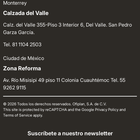
Monterrey
Calzada del Valle
Calz. del Valle 355-Piso 3 Interior 6, Del Valle. San Pedro
Garza García.
Tel. 81 1104 2503
Ciudad de México
Zona Reforma
Av. Río Misisipi 49 piso 11 Colonia Cuauhtémoc
Tel. 55
9262 9115
© 2026 Todos los derechos reservados. Ofiplan, S.A. de C.V.
This site is protected by reCAPTCHA and the Google Privacy Policy and
Terms of Service apply.
Suscríbete a nuestro newsletter