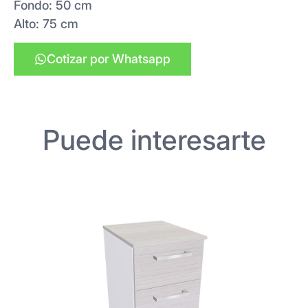
Fondo: 50 cm
Alto: 75 cm
Cotizar por Whatsapp
Puede interesarte