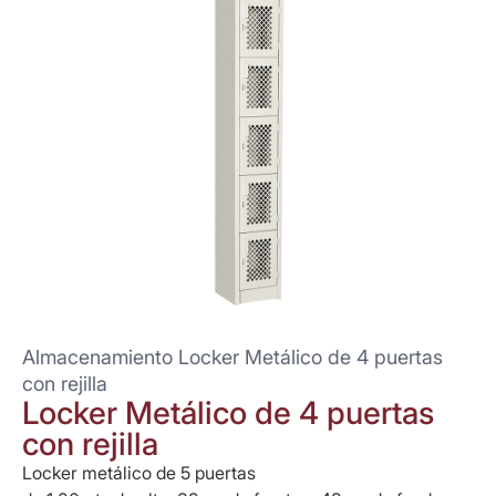
Almacenamiento Locker Metálico de 4 puertas
con rejilla
Locker Metálico de 4 puertas
con rejilla
Locker metálico de 5 puertas