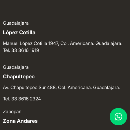
Guadalajara
López Cotilla
Manuel López Cotilla 1947, Col. Americana. Guadalajara.
Tel. 33 3616 1919
Guadalajara
Chapultepec
Av. Chapultepec Sur 488, Col. Americana. Guadalajara.
Tel. 33 3616 2324
Zapopan
Zona Andares