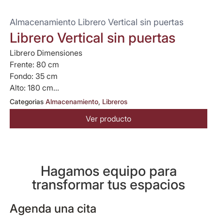
Almacenamiento Librero Vertical sin puertas
Librero Vertical sin puertas
Librero Dimensiones
Frente: 80 cm
Fondo: 35 cm
Alto: 180 cm...
Categorias
Almacenamiento
,
Libreros
Ver producto
Hagamos equipo para
transformar tus espacios
Agenda una cita