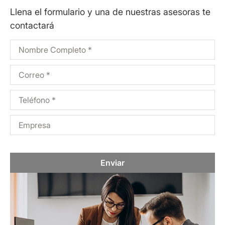
Llena el formulario y una de nuestras asesoras te
contactará
Enviar