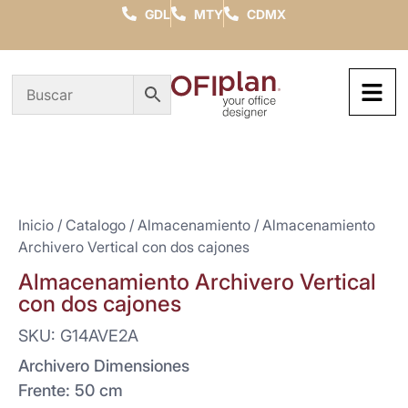
GDL
MTY
CDMX
Inicio
/
Catalogo
/
Almacenamiento
/ Almacenamiento
Archivero Vertical con dos cajones
Almacenamiento Archivero Vertical
con dos cajones
SKU: G14AVE2A
Archivero Dimensiones
Frente: 50 cm