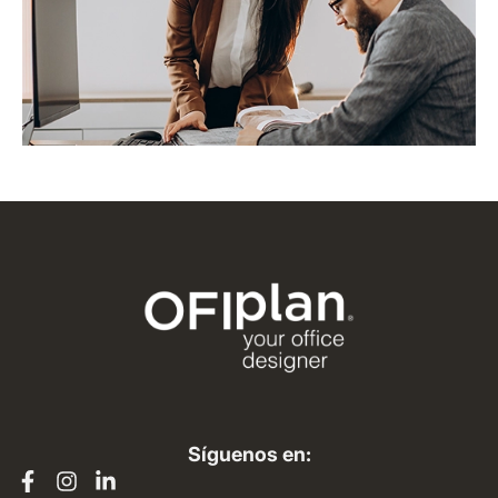
Síguenos en: