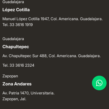
Guadalajara
López Cotilla
Manuel López Cotilla 1947, Col. Americana. Guadalajara.
Tel. 33 3616 1919
Guadalajara
Chapultepec
Av. Chapultepec Sur 488, Col. Americana. Guadalajara.
Tel. 33 3616 2324
Zapopan
Zona Andares
Av. Patria 1470, Universitaria.
Zapopan, Jal.