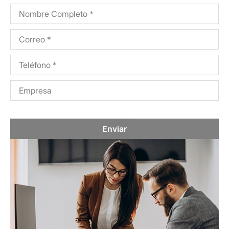
Enviar