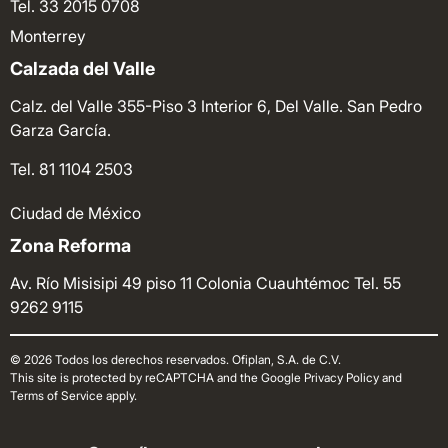
Tel. 33 2015 0708
Monterrey
Calzada del Valle
Calz. del Valle 355-Piso 3 Interior 6, Del Valle. San Pedro
Garza García.
Tel. 81 1104 2503
Ciudad de México
Zona Reforma
Av. Río Misisipi 49 piso 11 Colonia Cuauhtémoc
Tel. 55
9262 9115
© 2026 Todos los derechos reservados. Ofiplan, S.A. de C.V.
This site is protected by reCAPTCHA and the Google Privacy Policy and
Terms of Service apply.