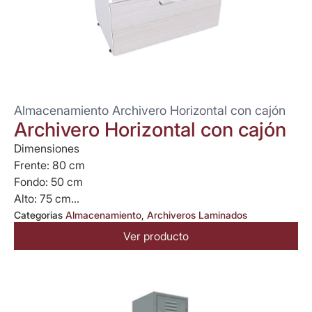
Almacenamiento Archivero Horizontal con cajón
Archivero Horizontal con cajón
Dimensiones
Frente: 80 cm
Fondo: 50 cm
Alto: 75 cm...
Categorias
Almacenamiento
,
Archiveros Laminados
Ver producto