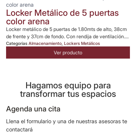
color arena
Locker Metálico de 5 puertas
color arena
Locker metálico de 5 puertas de 1.80mts de alto, 38cm
de frente y 37cm de fondo. Con rendija de ventilación....
Categorias
Almacenamiento
,
Lockers Metálicos
Ver producto
Hagamos equipo para
transformar tus espacios
Agenda una cita
Llena el formulario y una de nuestras asesoras te
contactará