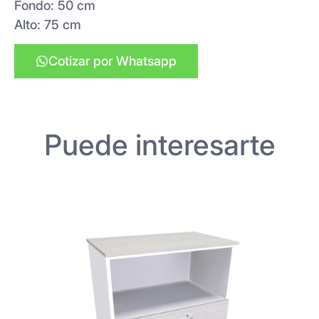
Fondo: 50 cm
Alto: 75 cm
Cotizar por Whatsapp
Puede interesarte