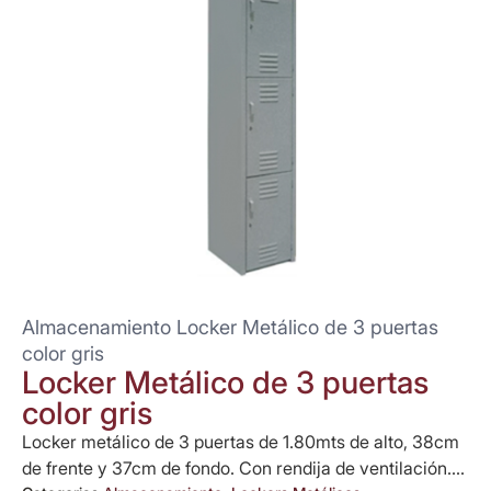
Almacenamiento Locker Metálico de 3 puertas
color gris
Locker Metálico de 3 puertas
color gris
Locker metálico de 3 puertas de 1.80mts de alto, 38cm
de frente y 37cm de fondo. Con rendija de ventilación....