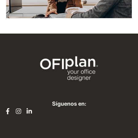
Síguenos en: