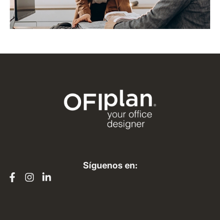
Síguenos en: