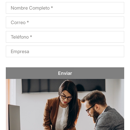
Enviar