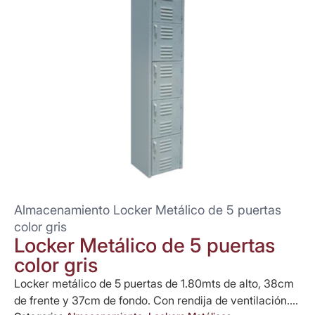
Almacenamiento Locker Metálico de 5 puertas
color gris
Locker Metálico de 5 puertas
color gris
Locker metálico de 5 puertas de 1.80mts de alto, 38cm
de frente y 37cm de fondo. Con rendija de ventilación....