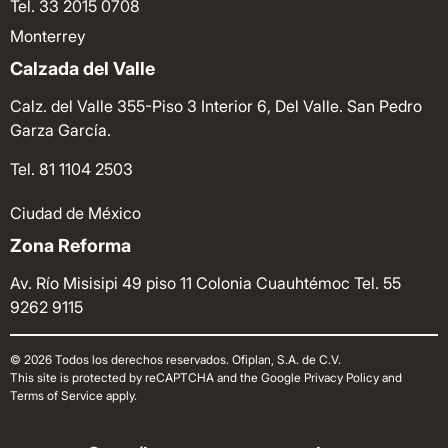
Tel. 33 2015 0708
Monterrey
Calzada del Valle
Calz. del Valle 355-Piso 3 Interior 6, Del Valle. San Pedro
Garza García.
Tel. 81 1104 2503
Ciudad de México
Zona Reforma
Av. Río Misisipi 49 piso 11 Colonia Cuauhtémoc
Tel. 55
9262 9115
© 2026 Todos los derechos reservados. Ofiplan, S.A. de C.V.
This site is protected by reCAPTCHA and the Google Privacy Policy and
Terms of Service apply.