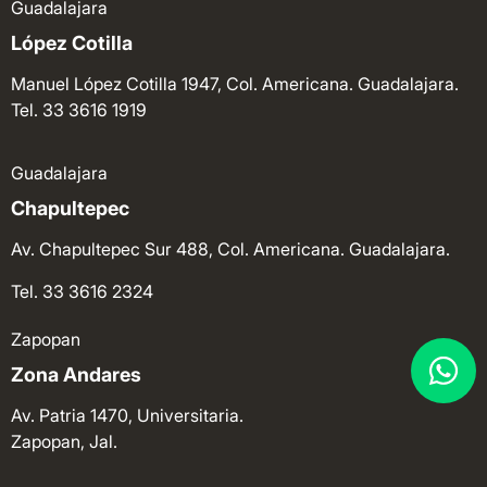
Guadalajara
López Cotilla
Manuel López Cotilla 1947, Col. Americana. Guadalajara.
Tel. 33 3616 1919
Guadalajara
Chapultepec
Av. Chapultepec Sur 488, Col. Americana. Guadalajara.
Tel. 33 3616 2324
Zapopan
Zona Andares
Av. Patria 1470, Universitaria.
Zapopan, Jal.