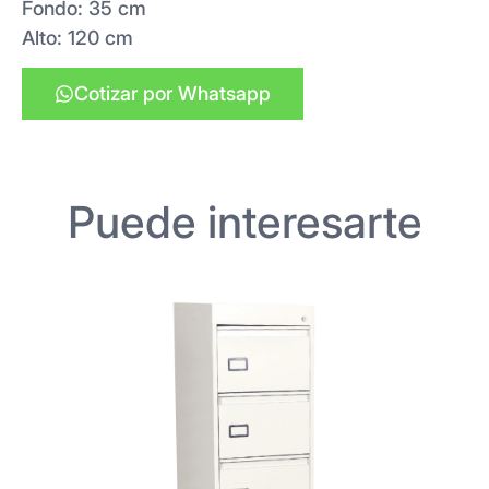
Fondo: 35 cm
Alto: 120 cm
Cotizar por Whatsapp
Puede interesarte