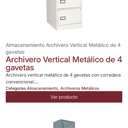
Almacenamiento Archivero Vertical Metálico de 4
gavetas
Archivero Vertical Metálico de 4
gavetas
Archivero vertical metálico de 4 gavetas con corredera
convencional....
Categorias
Almacenamiento
,
Archiveros Metálicos
Ver producto