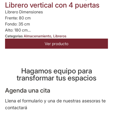
Librero vertical con 4 puertas
Librero Dimensiones
Frente: 80 cm
Fondo: 35 cm
Alto: 180 cm...
Categorias
Almacenamiento
,
Libreros
Ver producto
Hagamos equipo para
transformar tus espacios
Agenda una cita
Llena el formulario y una de nuestras asesoras te
contactará