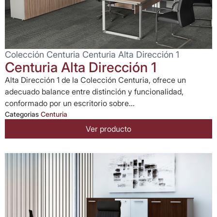
Colección Centuria Centuria Alta Dirección 1
Centuria Alta Dirección 1
Alta Dirección 1 de la Colección Centuria, ofrece un
adecuado balance entre distinción y funcionalidad,
conformado por un escritorio sobre...
Categorias
Centuria
Ver producto