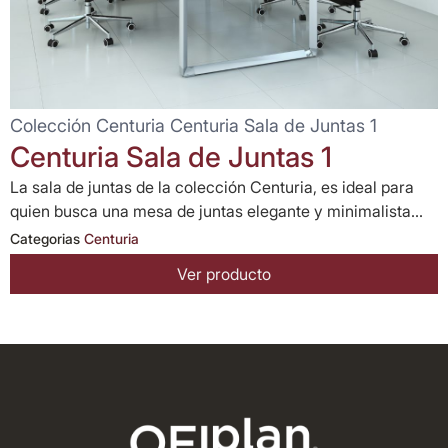
Colección Centuria Centuria Sala de Juntas 1
Centuria Sala de Juntas 1
La sala de juntas de la colección Centuria, es ideal para
quien busca una mesa de juntas elegante y minimalista...
Categorias
Centuria
Ver producto