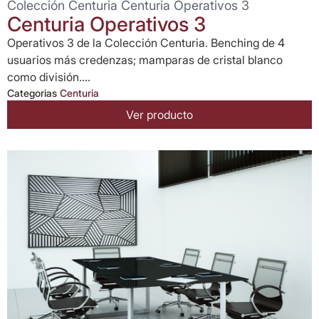
Colección Centuria Centuria Operativos 3
Centuria Operativos 3
Operativos 3 de la Colección Centuria. Benching de 4
usuarios más credenzas; mamparas de cristal blanco
como división....
Categorias
Centuria
Ver producto