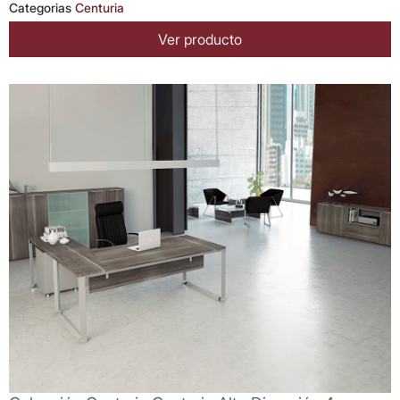
Categorias
Centuria
Ver producto