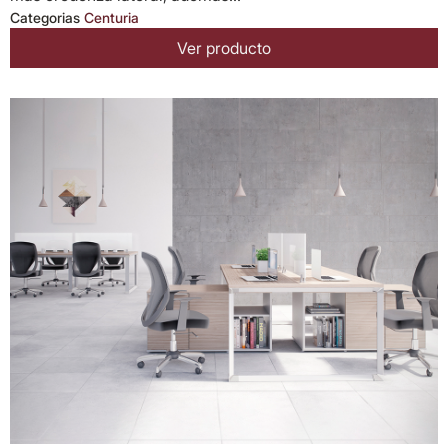
Categorias
Centuria
Ver producto