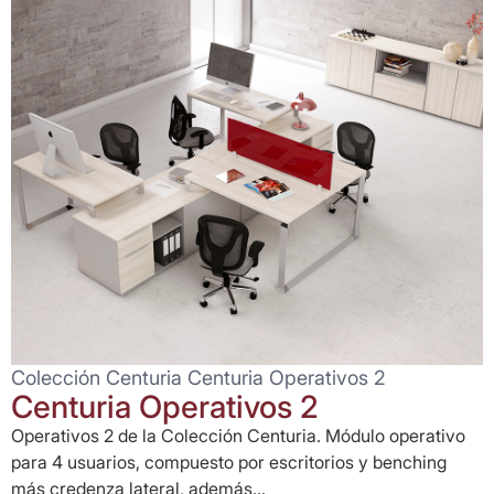
Colección Centuria Centuria Operativos 2
Centuria Operativos 2
Operativos 2 de la Colección Centuria. Módulo operativo
para 4 usuarios, compuesto por escritorios y benching
más credenza lateral, además...