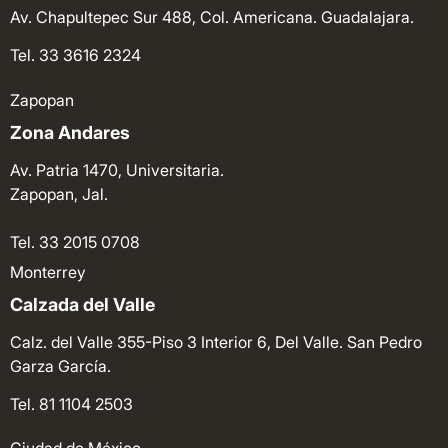
Av. Chapultepec Sur 488, Col. Americana. Guadalajara.
Tel. 33 3616 2324
Zapopan
Zona Andares
Av. Patria 1470, Universitaria.
Zapopan, Jal.
Tel. 33 2015 0708
Monterrey
Calzada del Valle
Calz. del Valle 355-Piso 3 Interior 6, Del Valle. San Pedro
Garza García.
Tel. 81 1104 2503