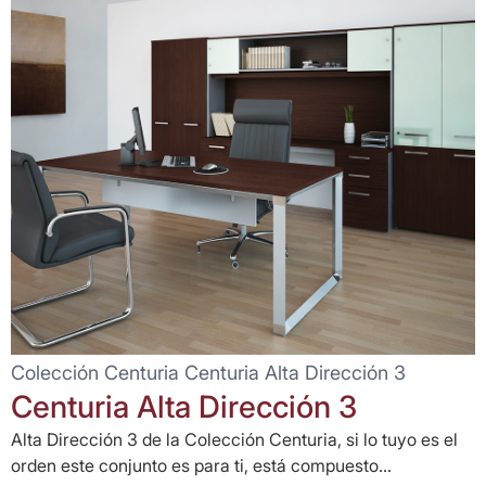
Colección Centuria Centuria Alta Dirección 3
Centuria Alta Dirección 3
Alta Dirección 3 de la Colección Centuria, si lo tuyo es el
orden este conjunto es para ti, está compuesto...