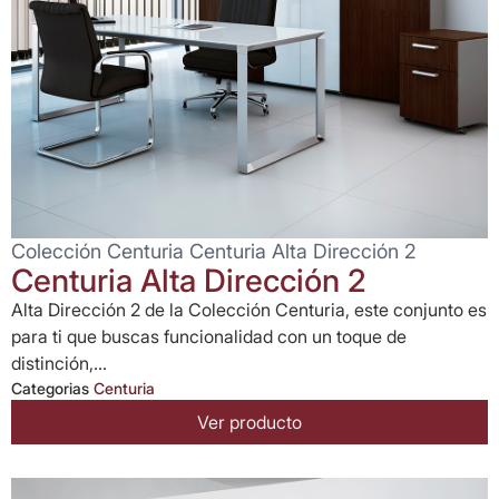
Colección Centuria Centuria Alta Dirección 2
Centuria Alta Dirección 2
Alta Dirección 2 de la Colección Centuria, este conjunto es
para ti que buscas funcionalidad con un toque de
distinción,...
Categorias
Centuria
Ver producto