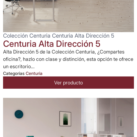
Colección Centuria Centuria Alta Dirección 5
Centuria Alta Dirección 5
Alta Dirección 5 de la Colección Centuria, ¿Compartes
oficina?, hazlo con clase y distinción, esta opción te ofrece
un escritorio...
Categorias
Centuria
Ver producto