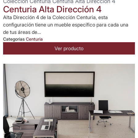
Colección Centuria Centuria Alta Dirección 4
Centuria Alta Dirección 4
Alta Dirección 4 de la Colección Centuria, esta
configuración tiene un mueble específico para cada una
de tus áreas de...
Categorias
Centuria
Ver producto