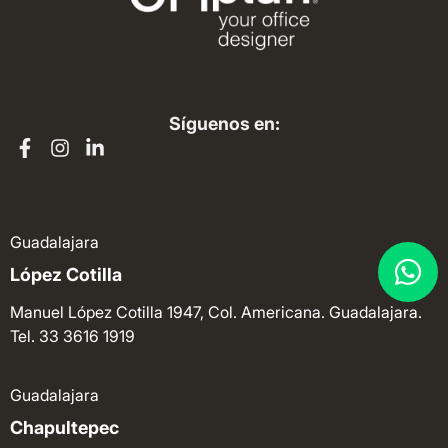
Síguenos en:
Guadalajara
López Cotilla
Manuel López Cotilla 1947, Col. Americana. Guadalajara.
Tel. 33 3616 1919
Guadalajara
Chapultepec