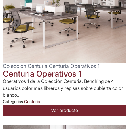
Colección Centuria Centuria Operativos 1
Centuria Operativos 1
Operativos 1 de la Colección Centuria. Benching de 4
usuarios color más libreros y repisas sobre cubierta color
blanco....
Categorias
Centuria
Ver producto