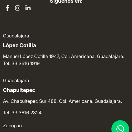
Síguenos en:
Guadalajara
López Cotilla
Manuel López Cotilla 1947, Col. Americana. Guadalajara.
Tel. 33 3616 1919
Guadalajara
Chapultepec
Av. Chapultepec Sur 488, Col. Americana. Guadalajara.
Tel. 33 3616 2324
Zapopan