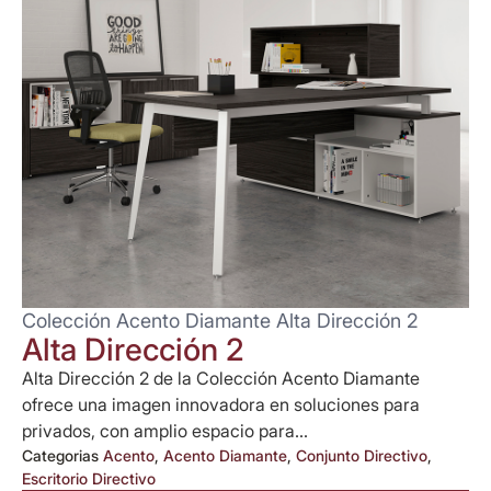
Colección Acento Diamante Alta Dirección 2
Alta Dirección 2
Alta Dirección 2 de la Colección Acento Diamante
ofrece una imagen innovadora en soluciones para
privados, con amplio espacio para...
Categorias
Acento
,
Acento Diamante
,
Conjunto Directivo
,
Escritorio Directivo