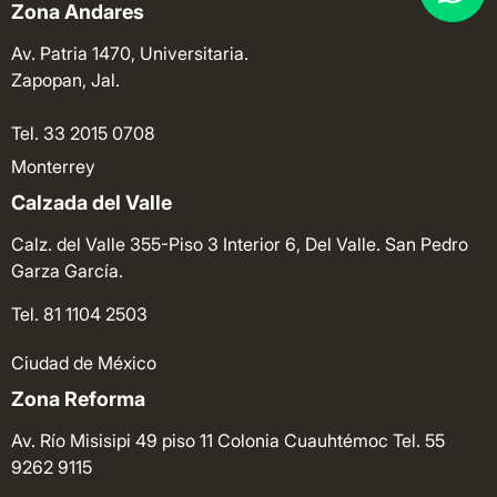
Zona Andares
Av. Patria 1470, Universitaria.
Zapopan, Jal.
Tel. 33 2015 0708
Monterrey
Calzada del Valle
Calz. del Valle 355-Piso 3 Interior 6, Del Valle. San Pedro
Garza García.
Tel. 81 1104 2503
Ciudad de México
Zona Reforma
Av. Río Misisipi 49 piso 11 Colonia Cuauhtémoc
Tel. 55
9262 9115