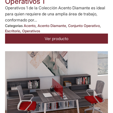
Operativos 1
Operativos 1 de la Colección Acento Diamante es ideal
para quien requiere de una amplia área de trabajo,
conformado por...
Categorias
Acento
,
Acento Diamante
,
Conjunto Operativo
,
Escritorio
,
Operativos
Ver producto