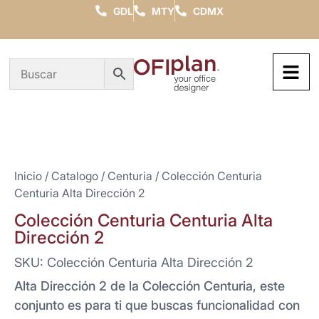
GDL
MTY
CDMX
Inicio
/
Catalogo
/
Centuria
/ Colección Centuria
Centuria Alta Dirección 2
Colección Centuria Centuria Alta
Dirección 2
SKU: Colección Centuria Alta Dirección 2
Alta Dirección 2 de la Colección Centuria, este
conjunto es para ti que buscas funcionalidad con