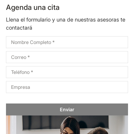
Agenda una cita
Llena el formulario y una de nuestras asesoras te
contactará
Enviar