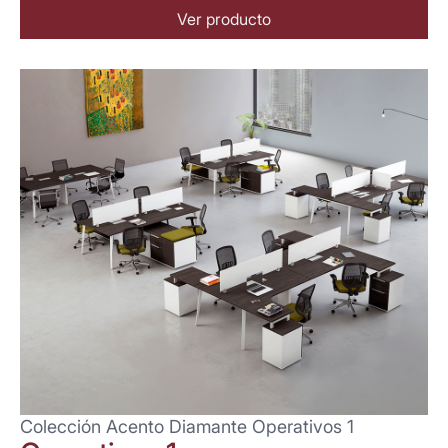
Ver producto
Colección Acento Diamante Operativos 1