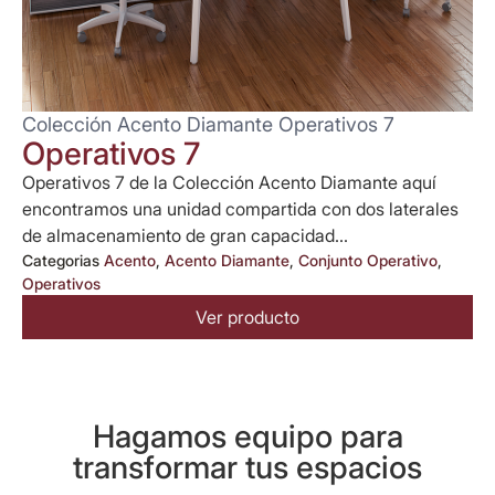
Colección Acento Diamante Operativos 7
Operativos 7
Operativos 7 de la Colección Acento Diamante aquí
encontramos una unidad compartida con dos laterales
de almacenamiento de gran capacidad...
Categorias
Acento
,
Acento Diamante
,
Conjunto Operativo
,
Operativos
Ver producto
Hagamos equipo para
transformar tus espacios