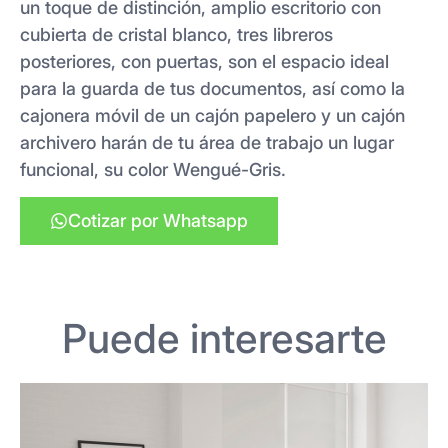
un toque de distinción, amplio escritorio con
cubierta de cristal blanco, tres libreros
posteriores, con puertas, son el espacio ideal
para la guarda de tus documentos, así como la
cajonera móvil de un cajón papelero y un cajón
archivero harán de tu área de trabajo un lugar
funcional, su color Wengué-Gris.
Cotizar por Whatsapp
Puede interesarte