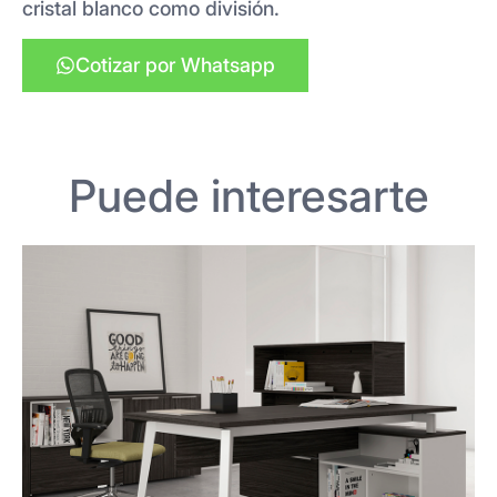
cristal blanco como división.
Cotizar por Whatsapp
Puede interesarte