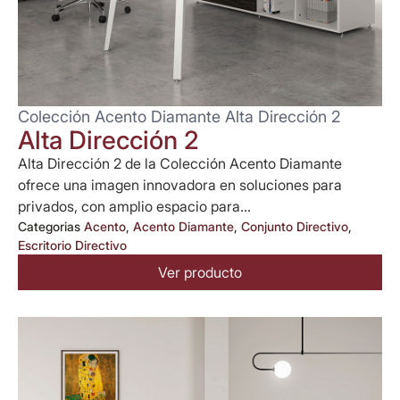
Colección Acento Diamante Alta Dirección 2
Alta Dirección 2
Alta Dirección 2 de la Colección Acento Diamante
ofrece una imagen innovadora en soluciones para
privados, con amplio espacio para...
Categorias
Acento
,
Acento Diamante
,
Conjunto Directivo
,
Escritorio Directivo
Ver producto