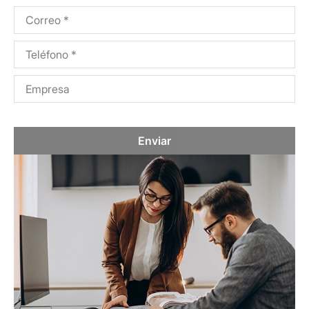
Enviar