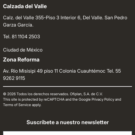
Calzada del Valle
Calz. del Valle 355-Piso 3 Interior 6, Del Valle. San Pedro
Garza García.
Tel. 81 1104 2503
Ciudad de México
Zona Reforma
Av. Río Misisipi 49 piso 11 Colonia Cuauhtémoc
Tel. 55
9262 9115
© 2026 Todos los derechos reservados. Ofiplan, S.A. de C.V.
This site is protected by reCAPTCHA and the Google Privacy Policy and
Terms of Service apply.
Suscríbete a nuestro newsletter