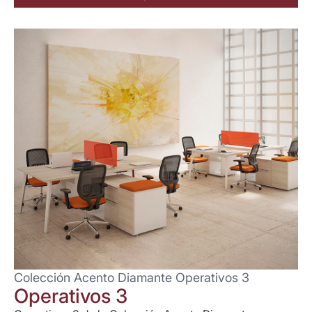
Colección Acento Diamante Operativos 3
Operativos 3