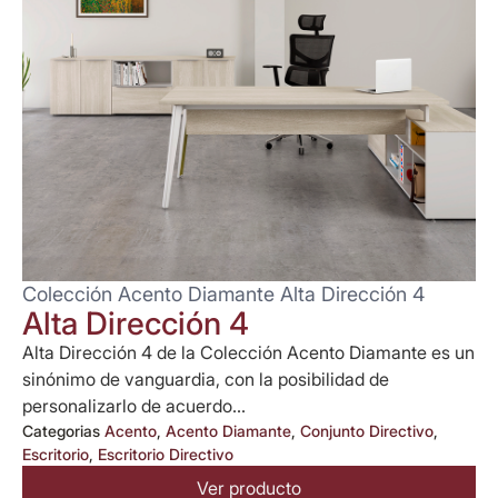
Colección Acento Diamante Alta Dirección 4
Alta Dirección 4
Alta Dirección 4 de la Colección Acento Diamante es un
sinónimo de vanguardia, con la posibilidad de
personalizarlo de acuerdo...
Categorias
Acento
,
Acento Diamante
,
Conjunto Directivo
,
Escritorio
,
Escritorio Directivo
Ver producto