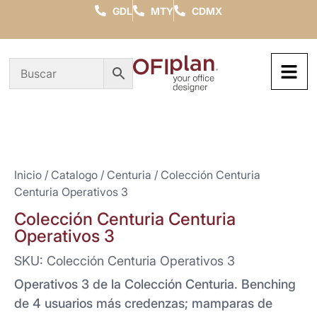
GDL
MTY
CDMX
Inicio
/
Catalogo
/
Centuria
/ Colección Centuria
Centuria Operativos 3
Colección Centuria Centuria
Operativos 3
SKU: Colección Centuria Operativos 3
Operativos 3 de la Colección Centuria. Benching
de 4 usuarios más credenzas; mamparas de