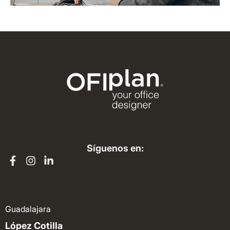
Síguenos en:
Guadalajara
López Cotilla