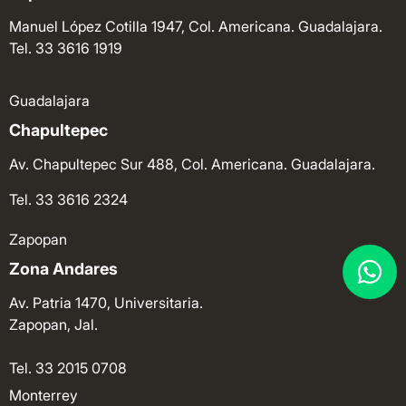
Manuel López Cotilla 1947, Col. Americana. Guadalajara.
Tel. 33 3616 1919
Guadalajara
Chapultepec
Av. Chapultepec Sur 488, Col. Americana. Guadalajara.
Tel. 33 3616 2324
Zapopan
Zona Andares
Av. Patria 1470, Universitaria.
Zapopan, Jal.
Tel. 33 2015 0708
Monterrey