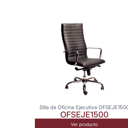
Silla de Oficina Ejecutiva OFSEJE150
OFSEJE1500
Ver producto