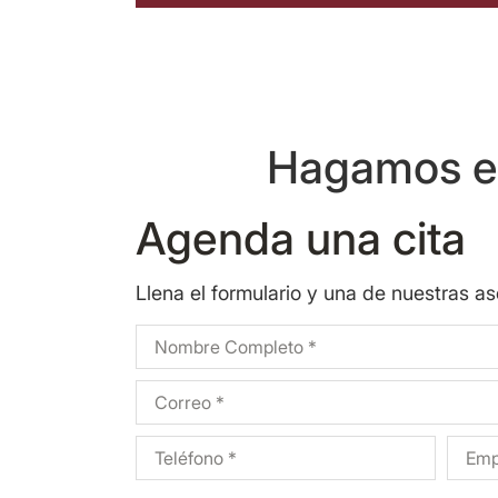
Hagamos eq
Agenda una cita
Llena el formulario y una de nuestras a