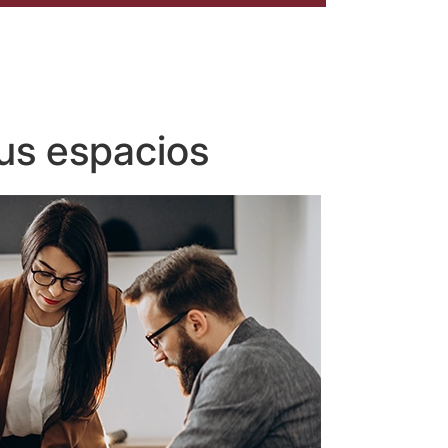
us espacios