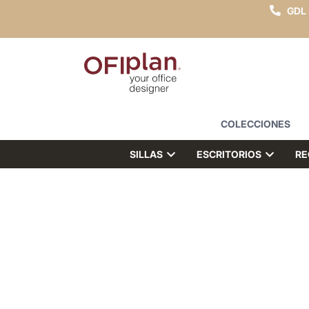
GDL
COLECCIONES
SILLAS
ESCRITORIOS
RE