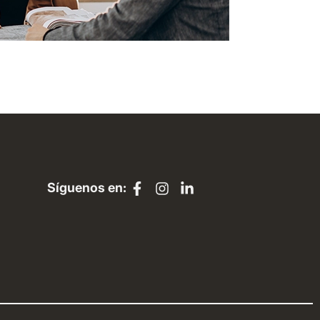
Síguenos en: