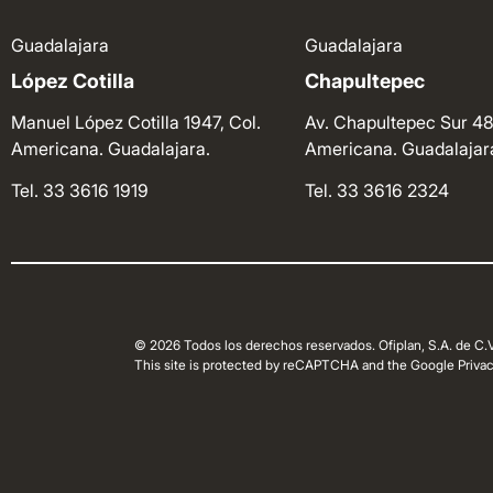
Guadalajara
Guadalajara
López Cotilla
Chapultepec
Manuel López Cotilla 1947, Col.
Av. Chapultepec Sur 48
Americana. Guadalajara.
Americana. Guadalajar
Tel. 33 3616 1919
Tel. 33 3616 2324
© 2026 Todos los derechos reservados. Ofiplan, S.A. de C.V
This site is protected by reCAPTCHA and the Google Privacy