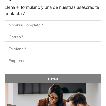
Llena el formulario y una de nuestras asesoras te
contactará
Enviar