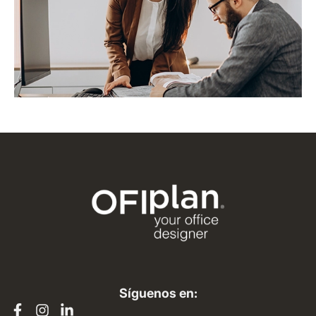
Síguenos en: