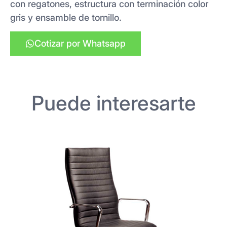
con regatones, estructura con terminación color
gris y ensamble de tornillo.
Cotizar por Whatsapp
Puede interesarte