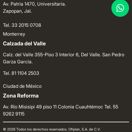
Av. Patria 1470, Universitaria.
Zapopan, Jal.
Tel. 33 2015 0708
Monterrey
Calzada del Valle
Calz. del Valle 355-Piso 3 Interior 6, Del Valle. San Pedro
Garza García.
Tel. 81 1104 2503
Ciudad de México
Zona Reforma
Av. Río Misisipi 49 piso 11 Colonia Cuauhtémoc
Tel. 55
9262 9115
© 2026 Todos los derechos reservados. Ofiplan, S.A. de C.V.