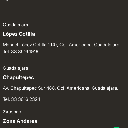
Guadalajara
López Cotilla
Manuel López Cotilla 1947, Col. Americana. Guadalajara.
Tel. 33 3616 1919
Guadalajara
Chapultepec
Av. Chapultepec Sur 488, Col. Americana. Guadalajara.
Tel. 33 3616 2324
Zapopan
Zona Andares