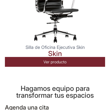
Silla de Oficina Ejecutiva Skin
Skin
Ver producto
Hagamos equipo para
transformar tus espacios
Agenda una cita