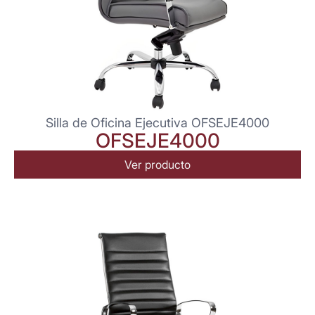
Silla de Oficina Ejecutiva OFSEJE4000
OFSEJE4000
Ver producto