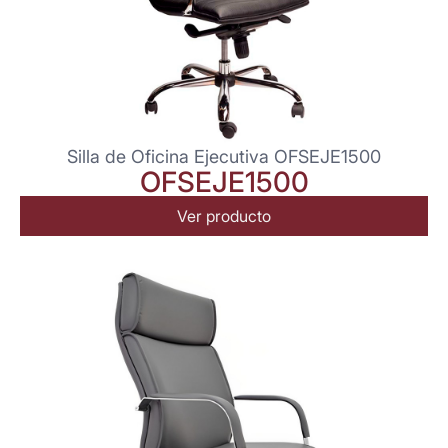
Silla de Oficina Ejecutiva OFSEJE1500
OFSEJE1500
Ver producto