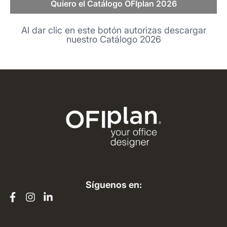
Quiero el Catálogo OFIplan 2026
Al dar clic en este botón autorizas descargar
nuestro Catálogo 2026
Síguenos en: