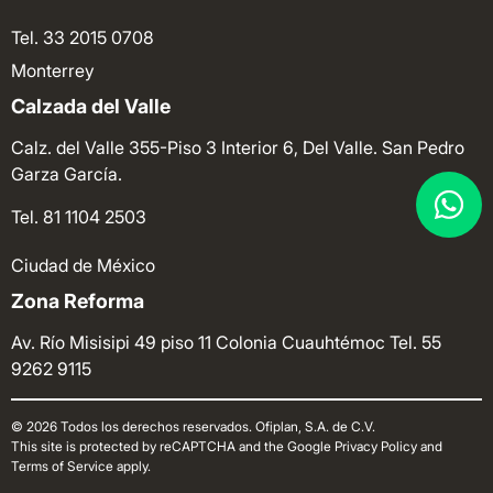
Tel. 33 2015 0708
Monterrey
Calzada del Valle
Calz. del Valle 355-Piso 3 Interior 6, Del Valle. San Pedro
Garza García.
Tel. 81 1104 2503
Ciudad de México
Zona Reforma
Av. Río Misisipi 49 piso 11 Colonia Cuauhtémoc
Tel. 55
9262 9115
© 2026 Todos los derechos reservados. Ofiplan, S.A. de C.V.
This site is protected by reCAPTCHA and the Google Privacy Policy and
Terms of Service apply.