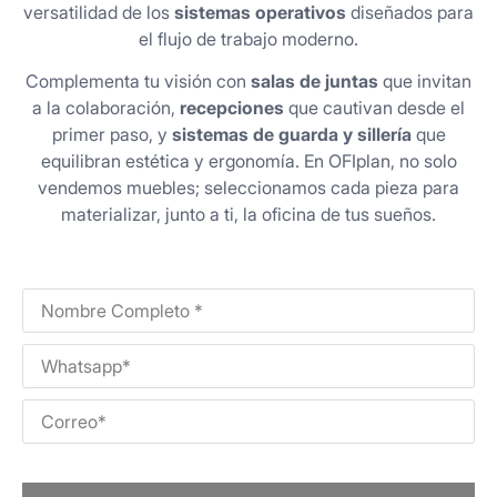
versatilidad de los
sistemas operativos
diseñados para
el flujo de trabajo moderno.
Complementa tu visión con
salas de juntas
que invitan
a la colaboración,
recepciones
que cautivan desde el
primer paso, y
sistemas de guarda y sillería
que
equilibran estética y ergonomía. En OFIplan, no solo
vendemos muebles; seleccionamos cada pieza para
materializar, junto a ti, la oficina de tus sueños.