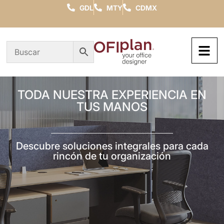
GDL
MTY
CDMX
TODA NUESTRA EXPERIENCIA EN
TUS MANOS
Descubre soluciones integrales para cada
rincón de tu organización