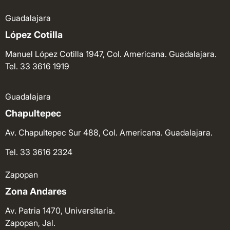
Guadalajara
López Cotilla
Manuel López Cotilla 1947, Col. Americana. Guadalajara.
Tel. 33 3616 1919
Guadalajara
Chapultepec
Av. Chapultepec Sur 488, Col. Americana. Guadalajara.
Tel. 33 3616 2324
Zapopan
Zona Andares
Av. Patria 1470, Universitaria.
Zapopan, Jal.