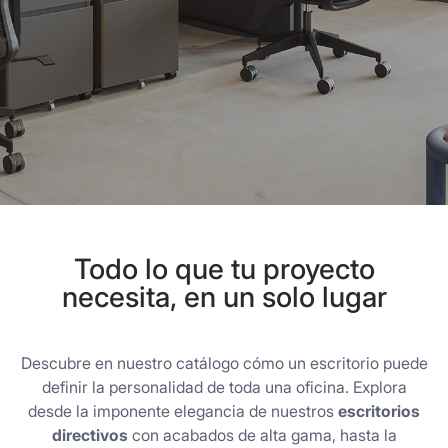
Todo lo que tu proyecto
necesita, en un solo lugar
Descubre en nuestro catálogo cómo un escritorio puede
definir la personalidad de toda una oficina. Explora
desde la imponente elegancia de nuestros
escritorios
directivos
con acabados de alta gama, hasta la