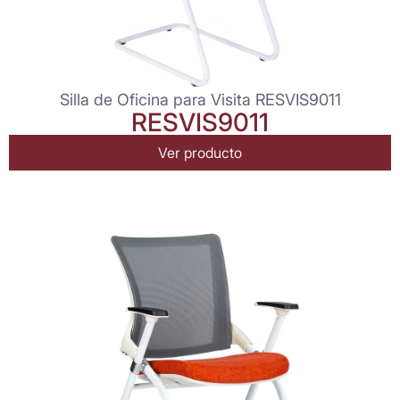
Silla de Oficina para Visita RESVIS9011
RESVIS9011
Ver producto