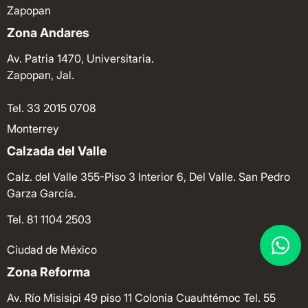
Zapopan
Zona Andares
Av. Patria 1470, Universitaria.
Zapopan, Jal.
Tel. 33 2015 0708
Monterrey
Calzada del Valle
Calz. del Valle 355-Piso 3 Interior 6, Del Valle. San Pedro
Garza García.
Tel. 81 1104 2503
Ciudad de México
Zona Reforma
Av. Río Misisipi 49 piso 11 Colonia Cuauhtémoc
Tel. 55