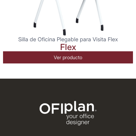
Silla de Oficina Plegable para Visita Flex
Flex
Ver producto