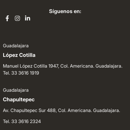
Síguenos en:
Guadalajara
López Cotilla
Manuel López Cotilla 1947, Col. Americana. Guadalajara.
Tel. 33 3616 1919
Guadalajara
Chapultepec
Av. Chapultepec Sur 488, Col. Americana. Guadalajara.
Tel. 33 3616 2324