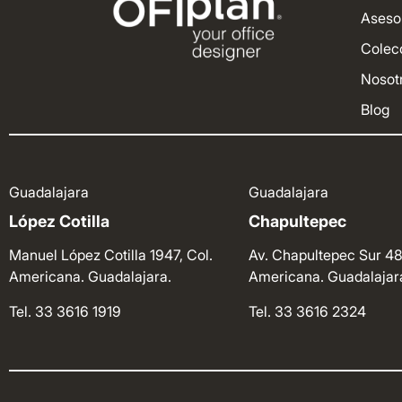
Aseso
Colec
Nosot
Blog
Guadalajara
Guadalajara
López Cotilla
Chapultepec
Manuel López Cotilla 1947, Col.
Av. Chapultepec Sur 48
Americana. Guadalajara.
Americana. Guadalajar
Tel. 33 3616 1919
Tel. 33 3616 2324