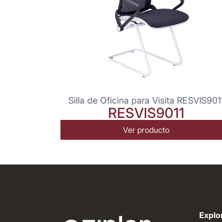
Silla de Oficina para Visita RESVIS901
RESVIS9011
Ver producto
Explor