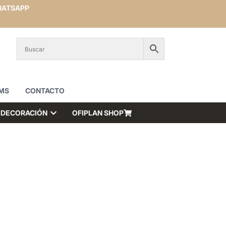
ATSAPP
MS
CONTACTO
DECORACIÓN
OFIPLAN SHOP