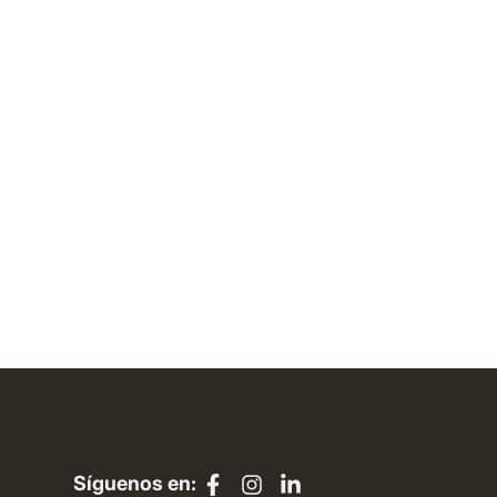
Síguenos en: