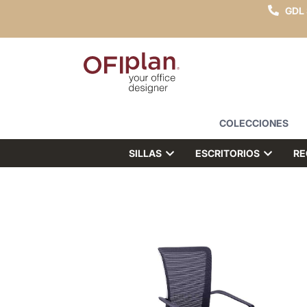
GDL
COLECCIONES
SILLAS
ESCRITORIOS
RE