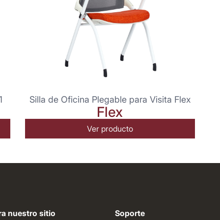
1
Silla de Oficina Plegable para Visita Flex
Flex
Ver producto
a nuestro sitio
Soporte