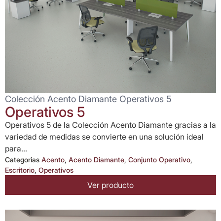
Colección Acento Diamante Operativos 5
Operativos 5
Operativos 5 de la Colección Acento Diamante gracias a la
variedad de medidas se convierte en una solución ideal
para...
Categorias
Acento
,
Acento Diamante
,
Conjunto Operativo
,
Escritorio
,
Operativos
Ver producto