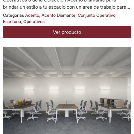
brindar un estilo a tu espacio con un área de trabajo para...
Categorias
Acento
,
Acento Diamante
,
Conjunto Operativo
,
Escritorio
,
Operativos
Ver producto