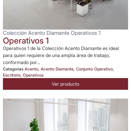
Colección Acento Diamante Operativos 1
Operativos 1
Operativos 1 de la Colección Acento Diamante es ideal
para quien requiere de una amplia área de trabajo,
conformado por...
Categorias
Acento
,
Acento Diamante
,
Conjunto Operativo
,
Escritorio
,
Operativos
Ver producto