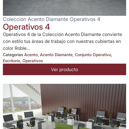
Colección Acento Diamante Operativos 4
Operativos 4
Operativos 4 de la Colección Acento Diamante convierte
con estilo tus áreas de trabajo con nuestras cubiertas en
color Roble...
Categorias
Acento
,
Acento Diamante
,
Conjunto Operativo
,
Escritorio
,
Operativos
Ver producto