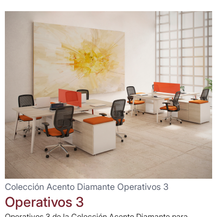
Colección Acento Diamante Operativos 3
Operativos 3
Operativos 3 de la Colección Acento Diamante para