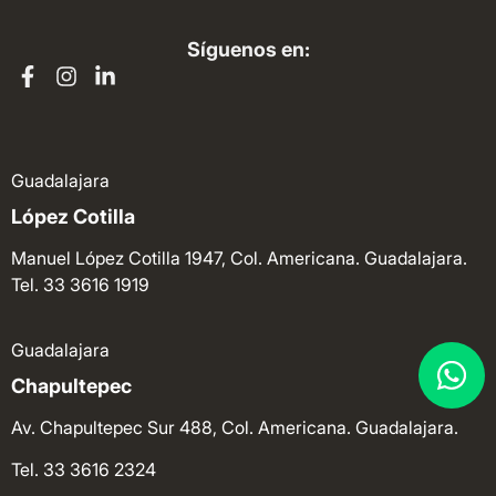
Síguenos en:
Guadalajara
López Cotilla
Manuel López Cotilla 1947, Col. Americana. Guadalajara.
Tel. 33 3616 1919
Guadalajara
Chapultepec
Av. Chapultepec Sur 488, Col. Americana. Guadalajara.
Tel. 33 3616 2324