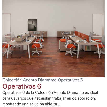
Colección Acento Diamante Operativos 6
Operativos 6
Operativos 6 de la Colección Acento Diamante es ideal
para usuarios que necesitan trabajar en colaboración,
mostrando una solución abierta...