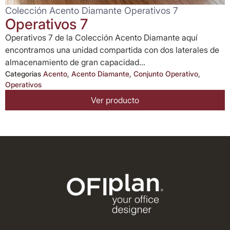
Colección Acento Diamante Operativos 7
Operativos 7
Operativos 7 de la Colección Acento Diamante aquí
encontramos una unidad compartida con dos laterales de
almacenamiento de gran capacidad...
Categorias
Acento
,
Acento Diamante
,
Conjunto Operativo
,
Operativos
Ver producto