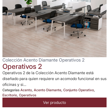
Colección Acento Diamante Operativos 2
Operativos 2
Operativos 2 de la Colección Acento Diamante está
diseñado para quien requiere un acomodo funcional en sus
oficinas y si...
Categorias
Acento
,
Acento Diamante
,
Conjunto Operativo
,
Escritorio
,
Operativos
Ver producto