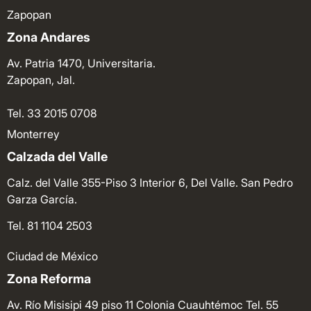
Zapopan
Zona Andares
Av. Patria 1470, Universitaria.
Zapopan, Jal.
Tel. 33 2015 0708
Monterrey
Calzada del Valle
Calz. del Valle 355-Piso 3 Interior 6, Del Valle. San Pedro
Garza García.
Tel. 81 1104 2503
Ciudad de México
Zona Reforma
Av. Río Misisipi 49 piso 11 Colonia Cuauhtémoc
Tel. 55