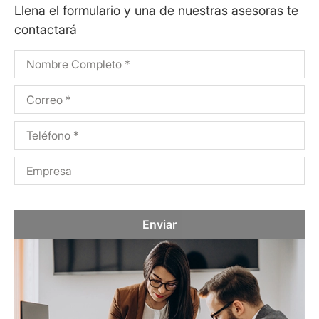
Llena el formulario y una de nuestras asesoras te
contactará
Enviar