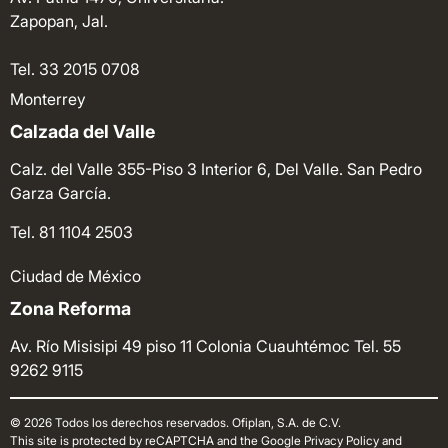
Zapopan, Jal.
Tel. 33 2015 0708
Monterrey
Calzada del Valle
Calz. del Valle 355-Piso 3 Interior 6, Del Valle. San Pedro
Garza García.
Tel. 81 1104 2503
Ciudad de México
Zona Reforma
Av. Río Misisipi 49 piso 11 Colonia Cuauhtémoc
Tel. 55
9262 9115
© 2026 Todos los derechos reservados. Ofiplan, S.A. de C.V.
This site is protected by reCAPTCHA and the Google Privacy Policy and