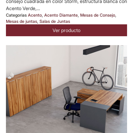
consejo cuadrada en color Storm, estructura blanca con
Acento Verde,...
Categorias
Acento
,
Acento Diamante
,
Mesas de Consejo
,
Mesas de juntas
,
Salas de Juntas
Ver producto