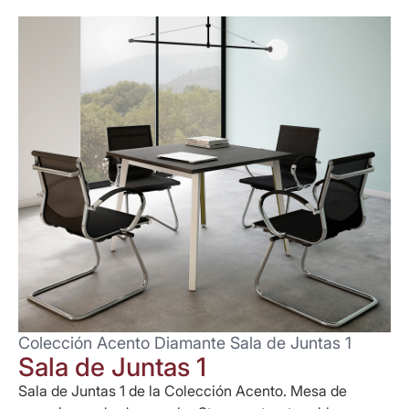
Colección Acento Diamante Sala de Juntas 1
Sala de Juntas 1
Sala de Juntas 1 de la Colección Acento. Mesa de