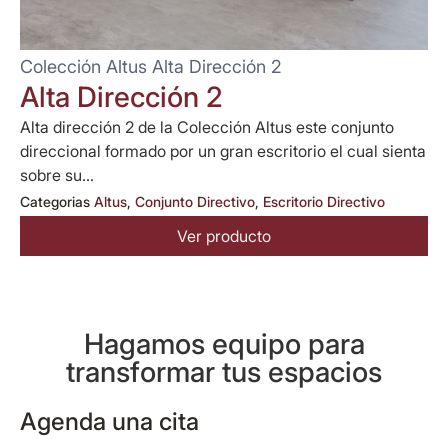
Colección Altus Alta Dirección 2
Alta Dirección 2
Alta dirección 2 de la Colección Altus este conjunto
direccional formado por un gran escritorio el cual sienta
sobre su...
Categorias
Altus
,
Conjunto Directivo
,
Escritorio Directivo
Ver producto
Hagamos equipo para
transformar tus espacios
Agenda una cita