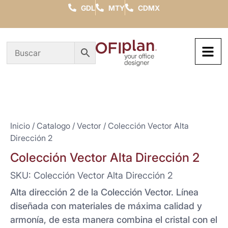
GDL
MTY
CDMX
Inicio
/
Catalogo
/
Vector
/ Colección Vector Alta
Dirección 2
Colección Vector Alta Dirección 2
SKU: Colección Vector Alta Dirección 2
Alta dirección 2 de la Colección Vector. Línea
diseñada con materiales de máxima calidad y
armonía, de esta manera combina el cristal con el