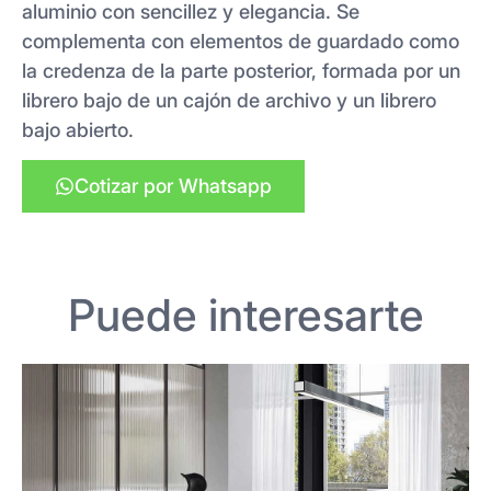
aluminio con sencillez y elegancia. Se
complementa con elementos de guardado como
la credenza de la parte posterior, formada por un
librero bajo de un cajón de archivo y un librero
bajo abierto.
Cotizar por Whatsapp
Puede interesarte