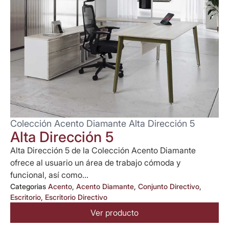
Colección Acento Diamante Alta Dirección 5
Alta Dirección 5
Alta Dirección 5 de la Colección Acento Diamante
ofrece al usuario un área de trabajo cómoda y
funcional, así como...
Categorias
Acento
,
Acento Diamante
,
Conjunto Directivo
,
Escritorio
,
Escritorio Directivo
Ver producto