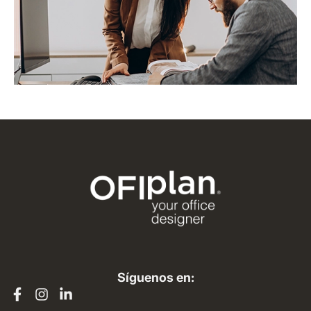
Síguenos en: