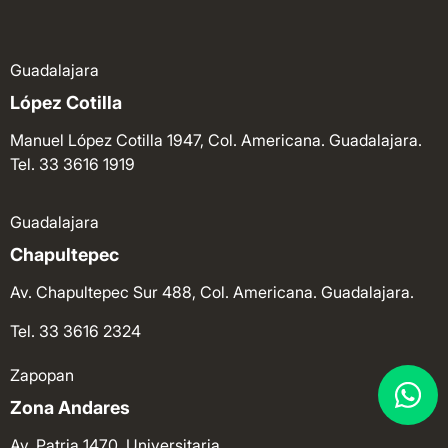
Guadalajara
López Cotilla
Manuel López Cotilla 1947, Col. Americana. Guadalajara.
Tel. 33 3616 1919
Guadalajara
Chapultepec
Av. Chapultepec Sur 488, Col. Americana. Guadalajara.
Tel. 33 3616 2324
Zapopan
Zona Andares
Av. Patria 1470, Universitaria.