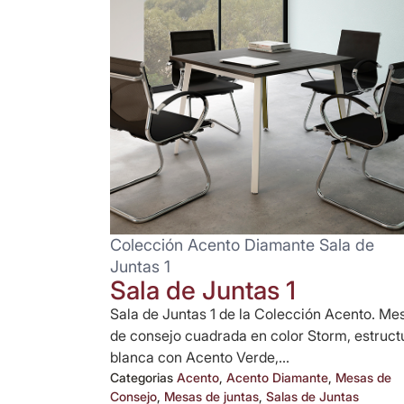
Colección Acento Diamante Sala de
Juntas 1
Sala de Juntas 1
Sala de Juntas 1 de la Colección Acento. Me
de consejo cuadrada en color Storm, estruct
blanca con Acento Verde,...
Categorias
Acento
,
Acento Diamante
,
Mesas de
Consejo
,
Mesas de juntas
,
Salas de Juntas