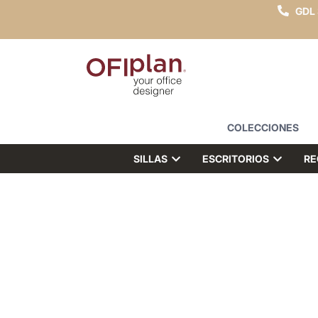
GDL
COLECCIONES
SILLAS
ESCRITORIOS
RE