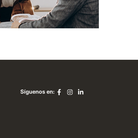
Síguenos en: