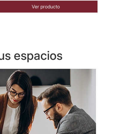
Ver producto
us espacios