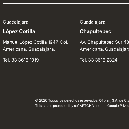
Guadalajara
Guadalajara
López Cotilla
Chapultepec
Manuel López Cotilla 1947, Col.
Av. Chapultepec Sur 48
Americana. Guadalajara.
Americana. Guadalajar
Tel. 33 3616 1919
Tel. 33 3616 2324
© 2026 Todos los derechos reservados. Ofiplan, S.A. de C.V
This site is protected by reCAPTCHA and the Google Privacy