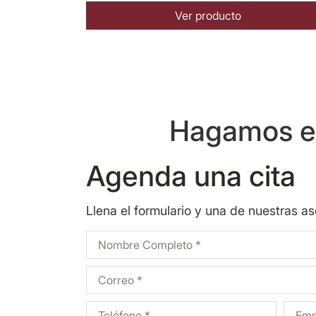
Ver producto
Hagamos eq
Agenda una cita
Llena el formulario y una de nuestras a