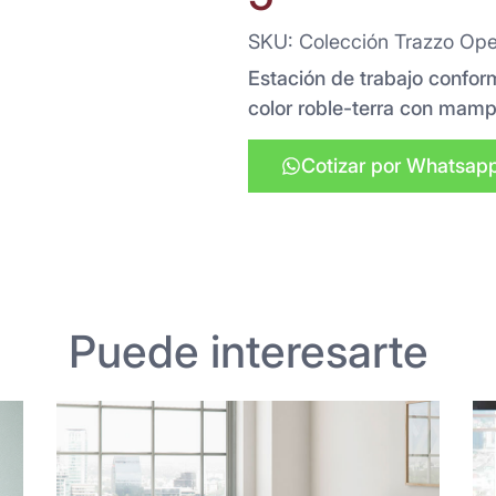
SKU: Colección Trazzo Ope
Estación de trabajo conform
color roble-terra con mamp
Cotizar por Whatsap
Puede interesarte