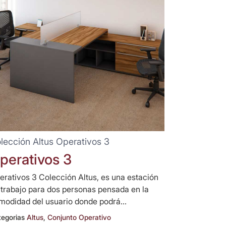
lección Altus Operativos 3
perativos 3
erativos 3 Colección Altus, es una estación
 trabajo para dos personas pensada en la
modidad del usuario donde podrá...
tegorias
Altus
,
Conjunto Operativo