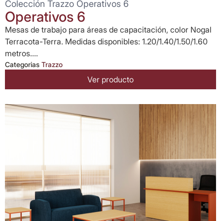
Colección Trazzo Operativos 6
Operativos 6
Mesas de trabajo para áreas de capacitación, color Nogal
Terracota-Terra. Medidas disponibles: 1.20/1.40/1.50/1.60
metros....
Categorias
Trazzo
Ver producto