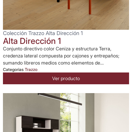
Colección Trazzo Alta Dirección 1
Alta Dirección 1
Conjunto directivo color Ceniza y estructura Terra,
credenza lateral compuesta por cajones y entrepaños;
sumando libreros medios como elementos de...
Categorias
Trazzo
Ver producto