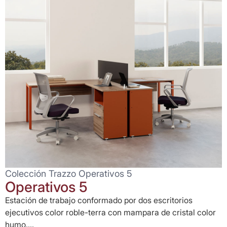
Colección Trazzo Operativos 5
Operativos 5
Estación de trabajo conformado por dos escritorios
ejecutivos color roble-terra con mampara de cristal color
humo....