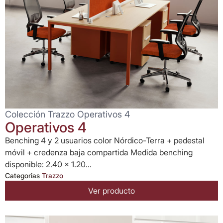
Colección Trazzo Operativos 4
Operativos 4
Benching 4 y 2 usuarios color Nórdico-Terra + pedestal
móvil + credenza baja compartida Medida benching
disponible: 2.40 x 1.20...
Categorias
Trazzo
Ver producto