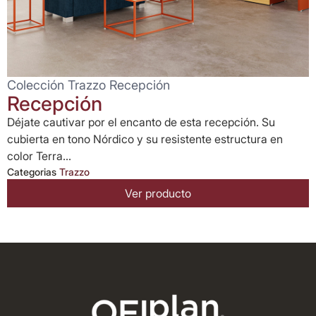
Colección Trazzo Recepción
Recepción
Déjate cautivar por el encanto de esta recepción. Su
cubierta en tono Nórdico y su resistente estructura en
color Terra...
Categorias
Trazzo
Ver producto