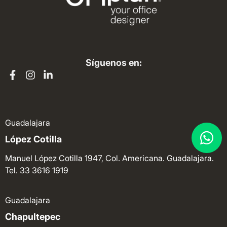
Síguenos en:
Guadalajara
López Cotilla
Manuel López Cotilla 1947, Col. Americana. Guadalajara.
Tel. 33 3616 1919
Guadalajara
Chapultepec