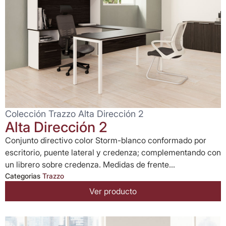
Colección Trazzo Alta Dirección 2
Alta Dirección 2
Conjunto directivo color Storm-blanco conformado por
escritorio, puente lateral y credenza; complementando con
un librero sobre credenza. Medidas de frente...
Categorias
Trazzo
Ver producto