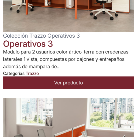
Colección Trazzo Operativos 3
Operativos 3
Modulo para 2 usuarios color ártico-terra con credenzas
laterales 1 vista, compuestas por cajones y entrepaños
además de mampara de...
Categorias
Trazzo
Ver producto