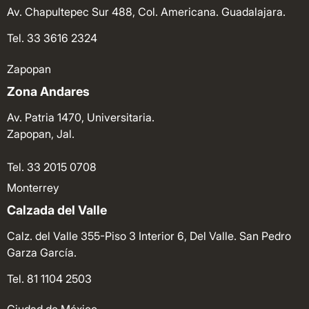
Av. Chapultepec Sur 488, Col. Americana. Guadalajara.
Tel. 33 3616 2324
Zapopan
Zona Andares
Av. Patria 1470, Universitaria.
Zapopan, Jal.
Tel. 33 2015 0708
Monterrey
Calzada del Valle
Calz. del Valle 355-Piso 3 Interior 6, Del Valle. San Pedro
Garza García.
Tel. 81 1104 2503