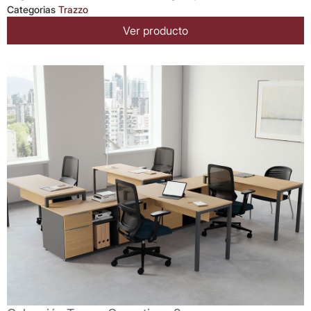
Categorias
Trazzo
Ver producto