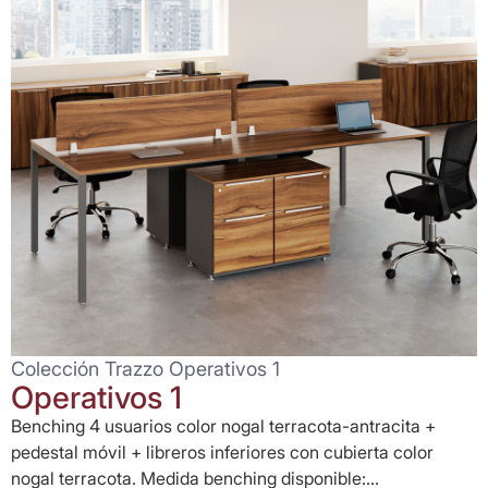
Colección Trazzo Operativos 1
Operativos 1
Benching 4 usuarios color nogal terracota-antracita +
pedestal móvil + libreros inferiores con cubierta color
nogal terracota. Medida benching disponible:...