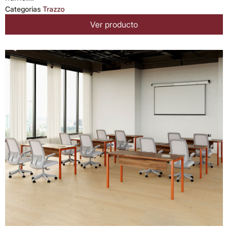
Categorias
Trazzo
Ver producto