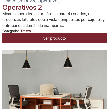
Colección Trazzo Operativos 2
Operativos 2
Módulo operativo color nórdico para 4 usuarios, con
credenzas laterales doble vista compuestas por cajones y
entrepaños además de mampara...
Categorias
Trazzo
Ver producto