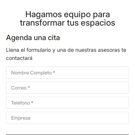
Hagamos equipo para
transformar tus espacios
Agenda una cita
Llena el formulario y una de nuestras asesoras te
contactará