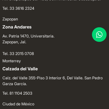
Tel. 33 3616 2324
Zapopan
Zona Andares
Av. Patria 1470, Universitaria.
Zapopan, Jal.
Tel. 33 2015 0708
Monterrey
Calzada del Valle
Calz. del Valle 355-Piso 3 Interior 6, Del Valle. San Pedro
Garza García.
Tel. 81 1104 2503
Ciudad de México