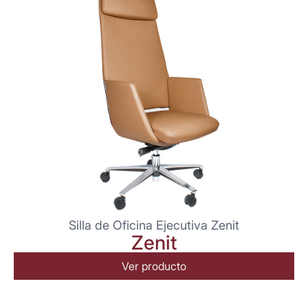
Silla de Oficina Ejecutiva Zenit
Zenit
Ver producto