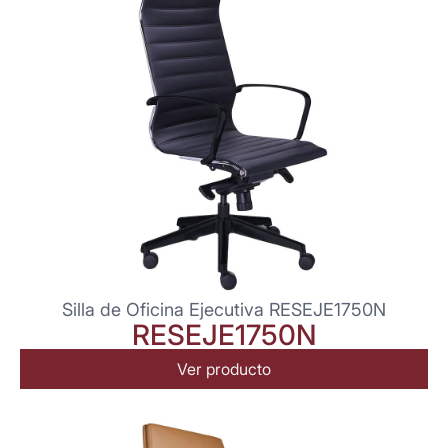
Silla de Oficina Ejecutiva RESEJE1750N
RESEJE1750N
Ver producto