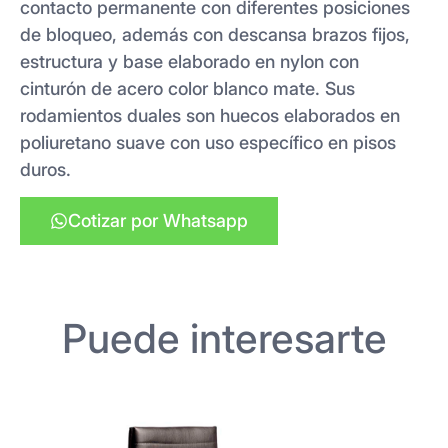
contacto permanente con diferentes posiciones
de bloqueo, además con descansa brazos fijos,
estructura y base elaborado en nylon con
cinturón de acero color blanco mate. Sus
rodamientos duales son huecos elaborados en
poliuretano suave con uso específico en pisos
duros.
Cotizar por Whatsapp
Puede interesarte