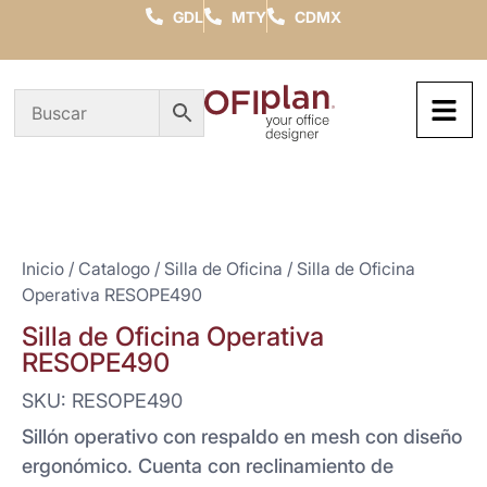
GDL
MTY
CDMX
Inicio
/
Catalogo
/
Silla de Oficina
/ Silla de Oficina
Operativa RESOPE490
Silla de Oficina Operativa
RESOPE490
SKU: RESOPE490
Sillón operativo con respaldo en mesh con diseño
ergonómico. Cuenta con reclinamiento de