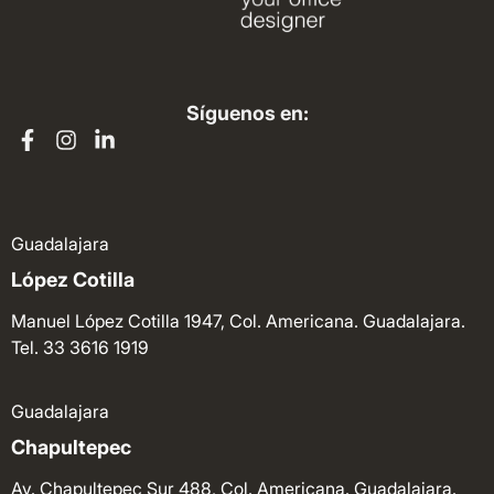
Síguenos en:
Guadalajara
López Cotilla
Manuel López Cotilla 1947, Col. Americana. Guadalajara.
Tel. 33 3616 1919
Guadalajara
Chapultepec
Av. Chapultepec Sur 488, Col. Americana. Guadalajara.