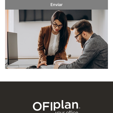
Enviar