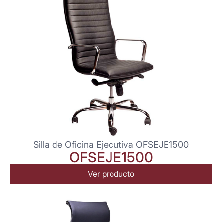
Silla de Oficina Ejecutiva OFSEJE1500
OFSEJE1500
Ver producto