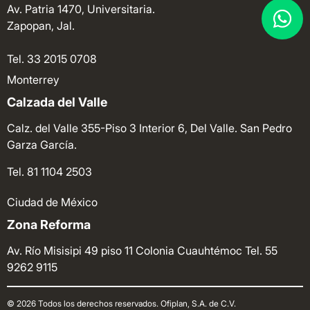
Av. Patria 1470, Universitaria.
Zapopan, Jal.
Tel. 33 2015 0708
Monterrey
Calzada del Valle
Calz. del Valle 355-Piso 3 Interior 6, Del Valle. San Pedro
Garza García.
Tel. 81 1104 2503
Ciudad de México
Zona Reforma
Av. Río Misisipi 49 piso 11 Colonia Cuauhtémoc
Tel. 55
9262 9115
© 2026 Todos los derechos reservados. Ofiplan, S.A. de C.V.