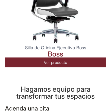
Silla de Oficina Ejecutiva Boss
Boss
Ver producto
Hagamos equipo para
transformar tus espacios
Agenda una cita