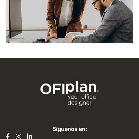
Síguenos en: