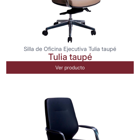
Silla de Oficina Ejecutiva Tulia taupé
Tulia taupé
Ver producto