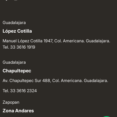
Guadalajara
López Cotilla
Manuel López Cotilla 1947, Col. Americana. Guadalajara.
Tel. 33 3616 1919
Guadalajara
Chapultepec
Av. Chapultepec Sur 488, Col. Americana. Guadalajara.
Tel. 33 3616 2324
Zapopan
Zona Andares