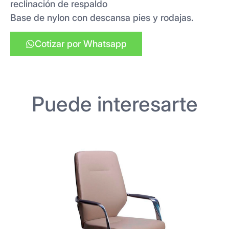
reclinación de respaldo
Base de nylon con descansa pies y rodajas.
Cotizar por Whatsapp
Puede interesarte