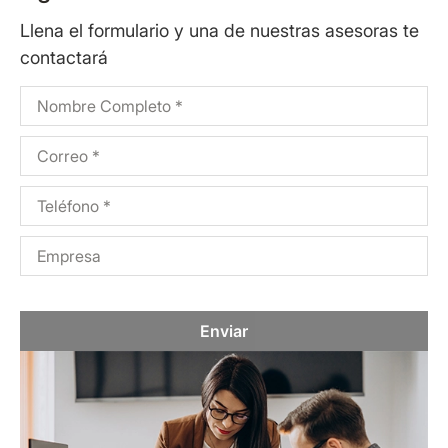
Llena el formulario y una de nuestras asesoras te
contactará
Enviar