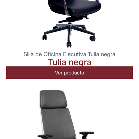
Silla de Oficina Ejecutiva Tulia negra
Tulia negra
Ver producto