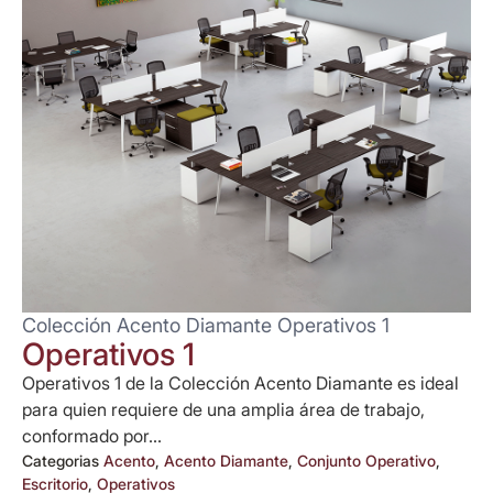
Colección Acento Diamante Operativos 1
Operativos 1
Operativos 1 de la Colección Acento Diamante es ideal
para quien requiere de una amplia área de trabajo,
conformado por...
Categorias
Acento
,
Acento Diamante
,
Conjunto Operativo
,
Escritorio
,
Operativos