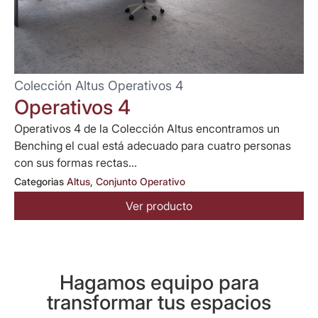
Colección Altus Operativos 4
Operativos 4
Operativos 4 de la Colección Altus encontramos un
Benching el cual está adecuado para cuatro personas
con sus formas rectas...
Categorias
Altus
,
Conjunto Operativo
Ver producto
Hagamos equipo para
transformar tus espacios