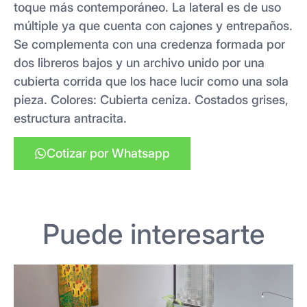
toque más contemporáneo. La lateral es de uso
múltiple ya que cuenta con cajones y entrepaños.
Se complementa con una credenza formada por
dos libreros bajos y un archivo unido por una
cubierta corrida que los hace lucir como una sola
pieza. Colores: Cubierta ceniza. Costados grises,
estructura antracita.
Cotizar por Whatsapp
Puede interesarte