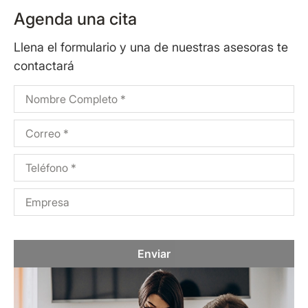
Agenda una cita
Llena el formulario y una de nuestras asesoras te
contactará
Enviar