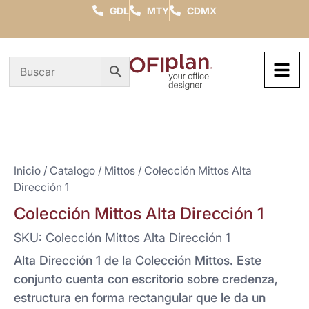
GDL
MTY
CDMX
Inicio
/
Catalogo
/
Mittos
/ Colección Mittos Alta
Dirección 1
Colección Mittos Alta Dirección 1
SKU: Colección Mittos Alta Dirección 1
Alta Dirección 1 de la Colección Mittos. Este
conjunto cuenta con escritorio sobre credenza,
estructura en forma rectangular que le da un