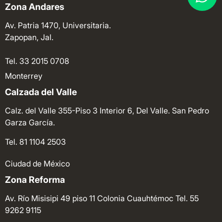
Zona Andares
Av. Patria 1470, Universitaria.
Zapopan, Jal.
Tel. 33 2015 0708
Monterrey
Calzada del Valle
Calz. del Valle 355-Piso 3 Interior 6, Del Valle. San Pedro
Garza García.
Tel. 81 1104 2503
Ciudad de México
Zona Reforma
Av. Río Misisipi 49 piso 11 Colonia Cuauhtémoc
Tel. 55
9262 9115