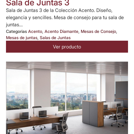
Sala de Juntas 3
Sala de Juntas 3 de la Colección Acento. Diseño,
elegancia y sencilles. Mesa de consejo para tu sala de
juntas...
Categorias
Acento
,
Acento Diamante
,
Mesas de Consejo
,
Mesas de juntas
,
Salas de Juntas
Ver producto