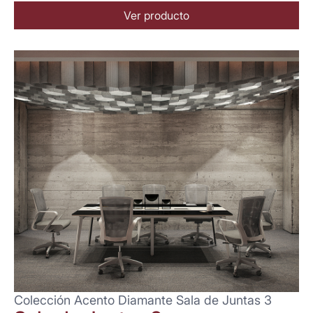
Ver producto
Colección Acento Diamante Sala de Juntas 3