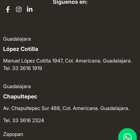
Síguenos en:
Guadalajara
López Cotilla
Manuel López Cotilla 1947, Col. Americana. Guadalajara.
Tel. 33 3616 1919
Guadalajara
Chapultepec
Av. Chapultepec Sur 488, Col. Americana. Guadalajara.
Tel. 33 3616 2324
Zapopan