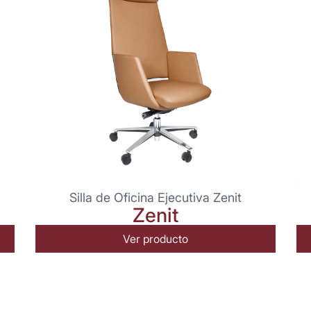
Silla de Oficina Ejecutiva Zenit
Zenit
Ver producto