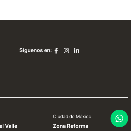
Síguenos en:
Ciudad de México
l Valle
Zona Reforma