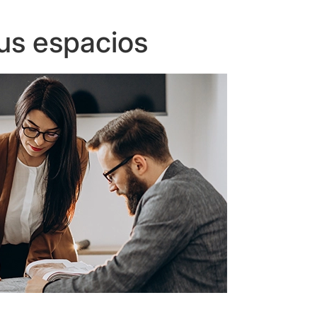
us espacios