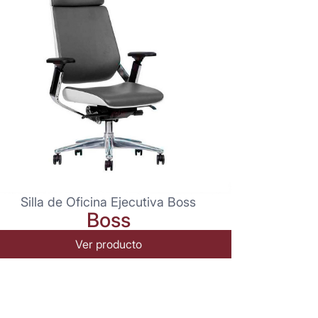
Silla de Oficina Ejecutiva Boss
Boss
Ver producto