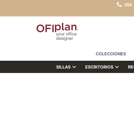
GDL
COLECCIONES
SILLAS
ESCRITORIOS
RE