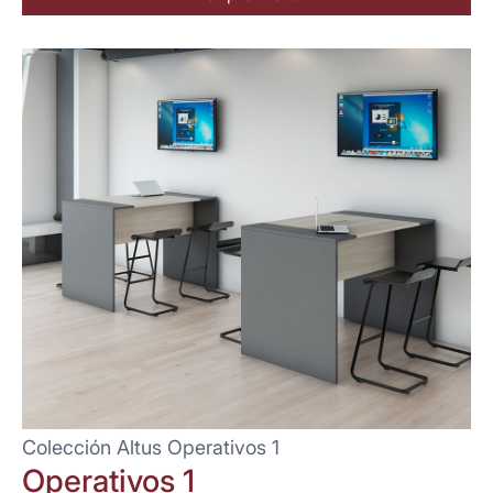
Colección Altus Operativos 1
Operativos 1