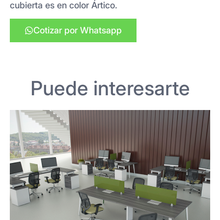
cubierta es en color Ártico.
Cotizar por Whatsapp
Puede interesarte