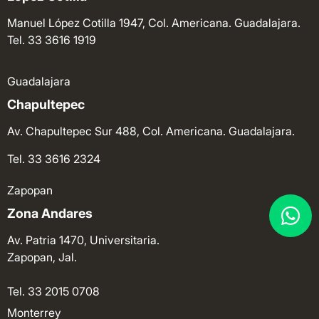
Manuel López Cotilla 1947, Col. Americana. Guadalajara.
Tel. 33 3616 1919
Guadalajara
Chapultepec
Av. Chapultepec Sur 488, Col. Americana. Guadalajara.
Tel. 33 3616 2324
Zapopan
Zona Andares
Av. Patria 1470, Universitaria.
Zapopan, Jal.
Tel. 33 2015 0708
Monterrey