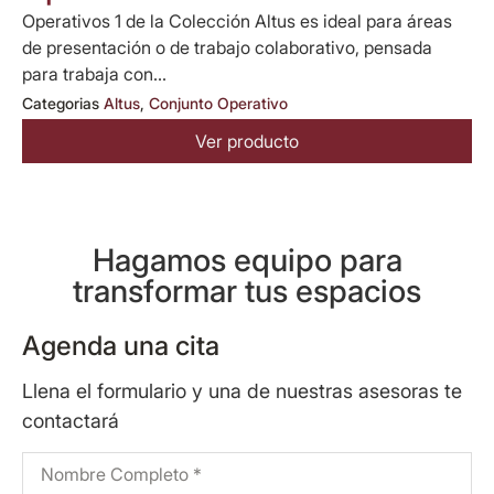
Operativos 1 de la Colección Altus es ideal para áreas
de presentación o de trabajo colaborativo, pensada
para trabaja con...
Categorias
Altus
,
Conjunto Operativo
Ver producto
Hagamos equipo para
transformar tus espacios
Agenda una cita
Llena el formulario y una de nuestras asesoras te
contactará