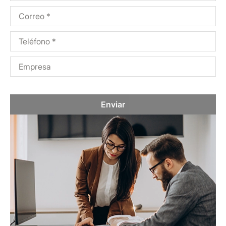
Enviar