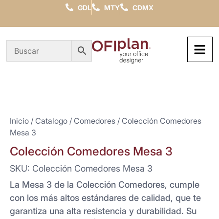
GDL
MTY
CDMX
Inicio
/
Catalogo
/
Comedores
/ Colección Comedores
Mesa 3
Colección Comedores Mesa 3
SKU: Colección Comedores Mesa 3
La Mesa 3 de la Colección Comedores, cumple
con los más altos estándares de calidad, que te
garantiza una alta resistencia y durabilidad. Su