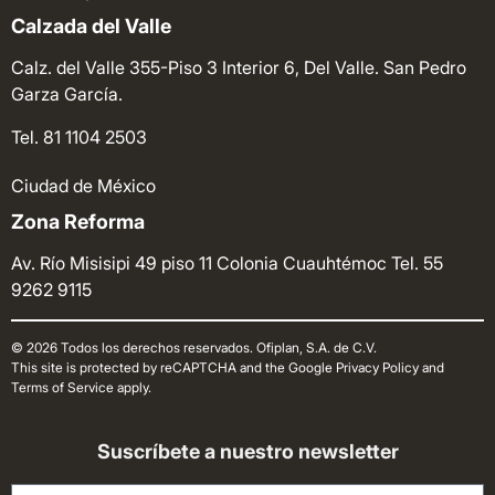
Calzada del Valle
Calz. del Valle 355-Piso 3 Interior 6, Del Valle. San Pedro
Garza García.
Tel. 81 1104 2503
Ciudad de México
Zona Reforma
Av. Río Misisipi 49 piso 11 Colonia Cuauhtémoc
Tel. 55
9262 9115
© 2026 Todos los derechos reservados. Ofiplan, S.A. de C.V.
This site is protected by reCAPTCHA and the Google Privacy Policy and
Terms of Service apply.
Suscríbete a nuestro newsletter