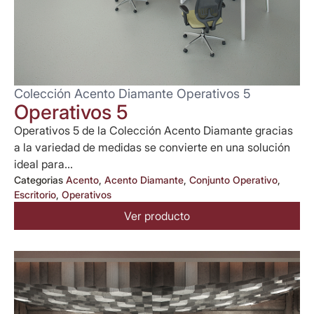
Colección Acento Diamante Operativos 5
Operativos 5
Operativos 5 de la Colección Acento Diamante gracias
a la variedad de medidas se convierte en una solución
ideal para...
Categorias
Acento
,
Acento Diamante
,
Conjunto Operativo
,
Escritorio
,
Operativos
Ver producto