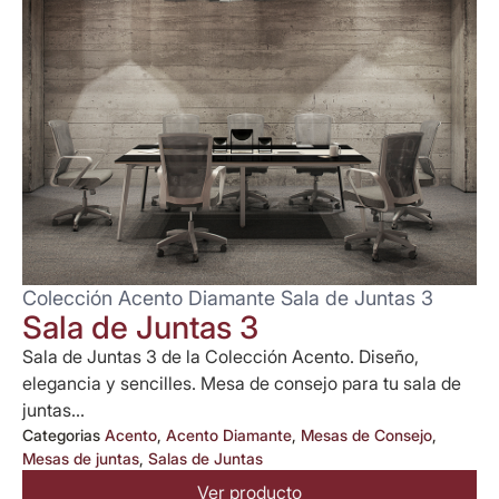
Colección Acento Diamante Sala de Juntas 3
Sala de Juntas 3
Sala de Juntas 3 de la Colección Acento. Diseño,
elegancia y sencilles. Mesa de consejo para tu sala de
juntas...
Categorias
Acento
,
Acento Diamante
,
Mesas de Consejo
,
Mesas de juntas
,
Salas de Juntas
Ver producto