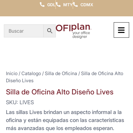
GDL
MTY
CDMX
Inicio
/
Catalogo
/
Silla de Oficina
/ Silla de Oficina Alto
Diseño Lives
Silla de Oficina Alto Diseño Lives
SKU: LIVES
Las sillas Lives brindan un aspecto informal a la
oficina y están equipadas con las características
más avanzadas que los empleados esperan.