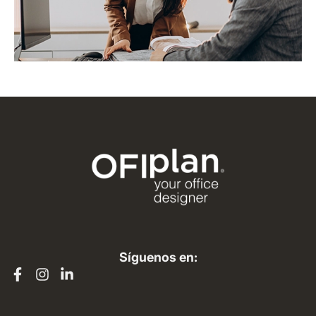
Síguenos en: