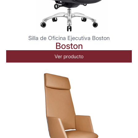
Silla de Oficina Ejecutiva Boston
Boston
Ver producto