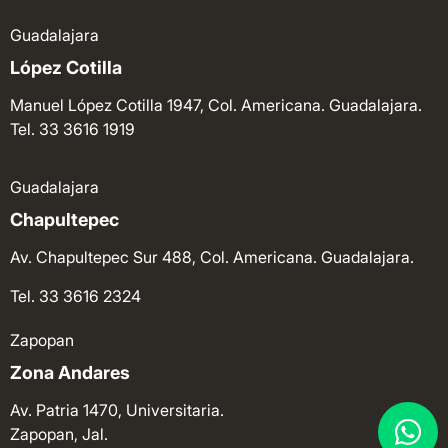
Guadalajara
López Cotilla
Manuel López Cotilla 1947, Col. Americana. Guadalajara.
Tel. 33 3616 1919
Guadalajara
Chapultepec
Av. Chapultepec Sur 488, Col. Americana. Guadalajara.
Tel. 33 3616 2324
Zapopan
Zona Andares
Av. Patria 1470, Universitaria.
Zapopan, Jal.