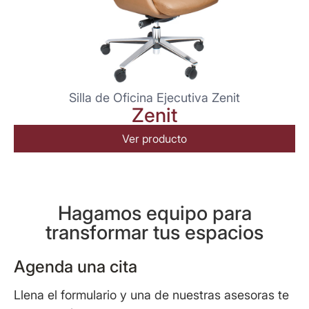
Silla de Oficina Ejecutiva Zenit
Zenit
Ver producto
Hagamos equipo para
transformar tus espacios
Agenda una cita
Llena el formulario y una de nuestras asesoras te