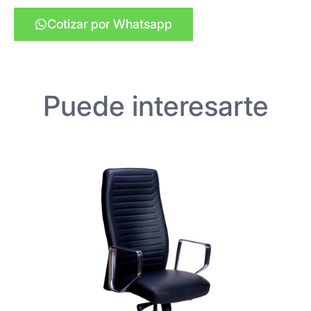
Cotizar por Whatsapp
Puede interesarte