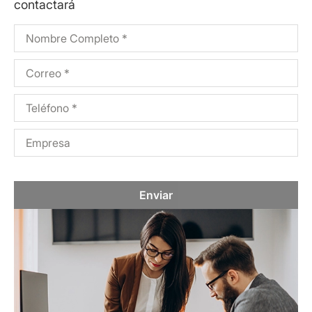
contactará
Enviar