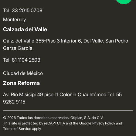
Tel. 33 2015 0708
Monterrey
Calzada del Valle
Calz. del Valle 355-Piso 3 Interior 6, Del Valle. San Pedro
Garza García.
Tel. 81 1104 2503
Ciudad de México
Zona Reforma
Av. Río Misisipi 49 piso 11 Colonia Cuauhtémoc
Tel. 55
9262 9115
© 2026 Todos los derechos reservados. Ofiplan, S.A. de C.V.
This site is protected by reCAPTCHA and the Google Privacy Policy and
Terms of Service apply.