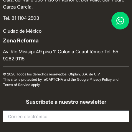
Garza García.
Tel. 81 1104 2503
Ciudad de México
Zona Reforma
Av. Río Misisipi 49 piso 11 Colonia Cuauhtémoc
Tel. 55
9262 9115
© 2026 Todos los derechos reservados. Ofiplan, S.A. de C.V.
This site is protected by reCAPTCHA and the Google Privacy Policy and
Terms of Service apply.
Suscríbete a nuestro newsletter