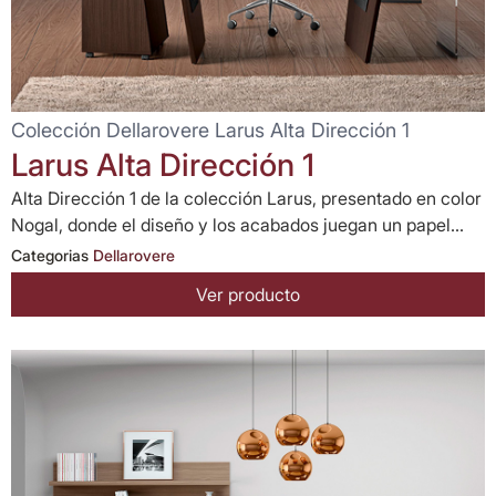
Colección Dellarovere Larus Alta Dirección 1
Larus Alta Dirección 1
Alta Dirección 1 de la colección Larus, presentado en color
Nogal, donde el diseño y los acabados juegan un papel...
Categorias
Dellarovere
Ver producto