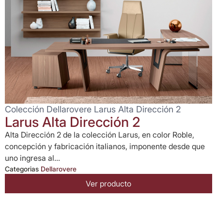
Colección Dellarovere Larus Alta Dirección 2
Larus Alta Dirección 2
Alta Dirección 2 de la colección Larus, en color Roble,
concepción y fabricación italianos, imponente desde que
uno ingresa al...
Categorias
Dellarovere
Ver producto