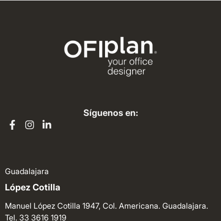
Síguenos en:
Guadalajara
López Cotilla
Manuel López Cotilla 1947, Col. Americana. Guadalajara.
Tel. 33 3616 1919