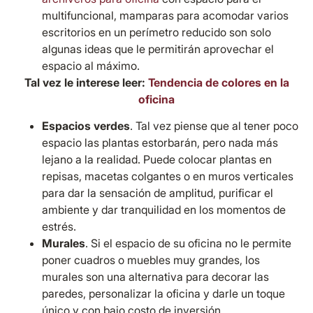
multifuncional, mamparas para acomodar varios
escritorios en un perímetro reducido son solo
algunas ideas que le permitirán aprovechar el
espacio al máximo.
Tal vez le interese leer:
Tendencia de colores en la
oficina
Espacios verdes
. Tal vez piense que al tener poco
espacio las plantas estorbarán, pero nada más
lejano a la realidad. Puede colocar plantas en
repisas, macetas colgantes o en muros verticales
para dar la sensación de amplitud, purificar el
ambiente y dar tranquilidad en los momentos de
estrés.
Murales
. Si el espacio de su oficina no le permite
poner cuadros o muebles muy grandes, los
murales son una alternativa para decorar las
paredes, personalizar la oficina y darle un toque
único y con bajo costo de inversión.