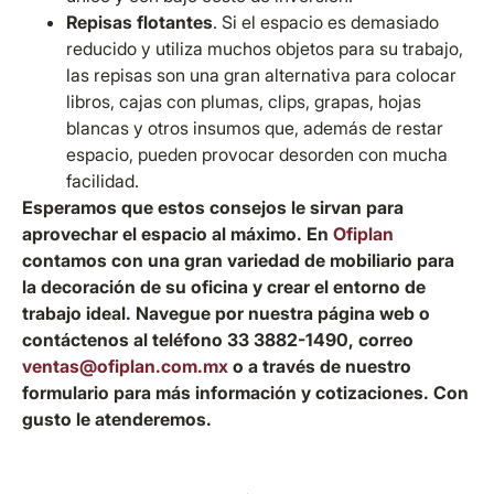
Repisas flotantes
. Si el espacio es demasiado
reducido y utiliza muchos objetos para su trabajo,
las repisas son una gran alternativa para colocar
libros, cajas con plumas, clips, grapas, hojas
blancas y otros insumos que, además de restar
espacio, pueden provocar desorden con mucha
facilidad.
Esperamos que estos consejos le sirvan para
aprovechar el espacio al máximo. En
Ofiplan
contamos con una gran variedad de mobiliario para
la decoración de su oficina y crear el entorno de
trabajo ideal. Navegue por nuestra página web o
contáctenos al teléfono 33 3882-1490, correo
ventas@ofiplan.com.mx
o a través de nuestro
formulario para más información y cotizaciones. Con
gusto le atenderemos.