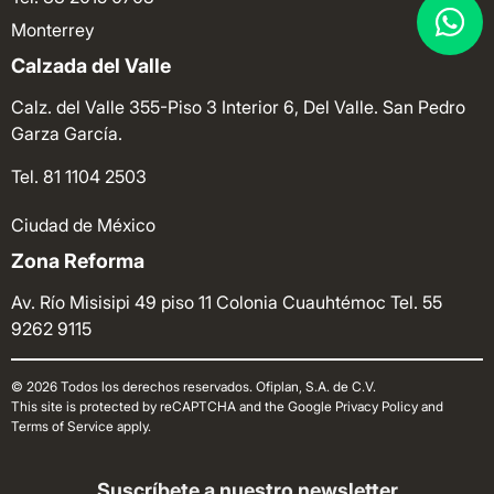
Monterrey
Calzada del Valle
Calz. del Valle 355-Piso 3 Interior 6, Del Valle. San Pedro
Garza García.
Tel. 81 1104 2503
Ciudad de México
Zona Reforma
Av. Río Misisipi 49 piso 11 Colonia Cuauhtémoc
Tel. 55
9262 9115
© 2026 Todos los derechos reservados. Ofiplan, S.A. de C.V.
This site is protected by reCAPTCHA and the Google Privacy Policy and
Terms of Service apply.
Suscríbete a nuestro newsletter