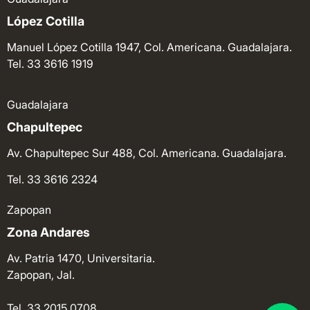
López Cotilla
Manuel López Cotilla 1947, Col. Americana. Guadalajara.
Tel. 33 3616 1919
Guadalajara
Chapultepec
Av. Chapultepec Sur 488, Col. Americana. Guadalajara.
Tel. 33 3616 2324
Zapopan
Zona Andares
Av. Patria 1470, Universitaria.
Zapopan, Jal.
Tel. 33 2015 0708