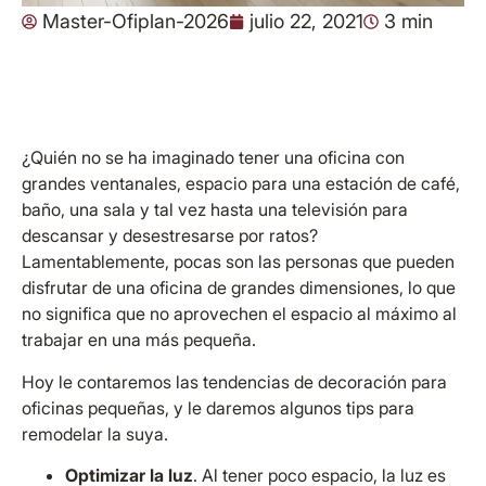
Master-Ofiplan-2026
julio 22, 2021
3 min
¿Quién no se ha imaginado tener una oficina con
grandes ventanales, espacio para una estación de café,
baño, una sala y tal vez hasta una televisión para
descansar y desestresarse por ratos?
Lamentablemente, pocas son las personas que pueden
disfrutar de una oficina de grandes dimensiones, lo que
no significa que no aprovechen el espacio al máximo al
trabajar en una más pequeña.
Hoy le contaremos las tendencias de decoración para
oficinas pequeñas, y le daremos algunos tips para
remodelar la suya.
Optimizar la luz
. Al tener poco espacio, la luz es