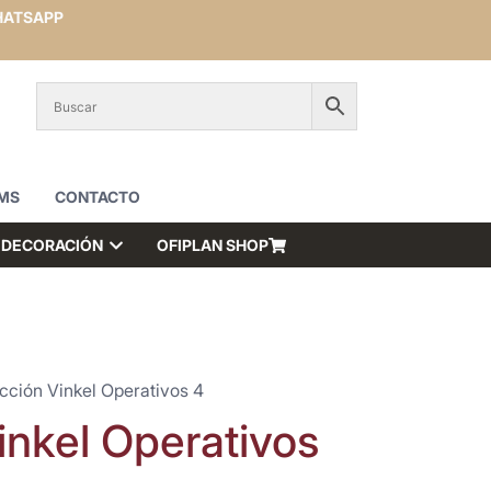
ATSAPP
MS
CONTACTO
DECORACIÓN
OFIPLAN SHOP
cción Vinkel Operativos 4
inkel Operativos