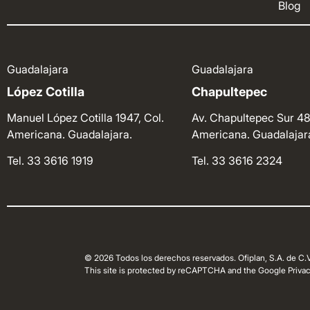
Blog
Guadalajara
Guadalajara
López Cotilla
Chapultepec
Manuel López Cotilla 1947, Col.
Av. Chapultepec Sur 48
Americana. Guadalajara.
Americana. Guadalajar
Tel. 33 3616 1919
Tel. 33 3616 2324
© 2026 Todos los derechos reservados. Ofiplan, S.A. de C.V
This site is protected by reCAPTCHA and the Google Privacy