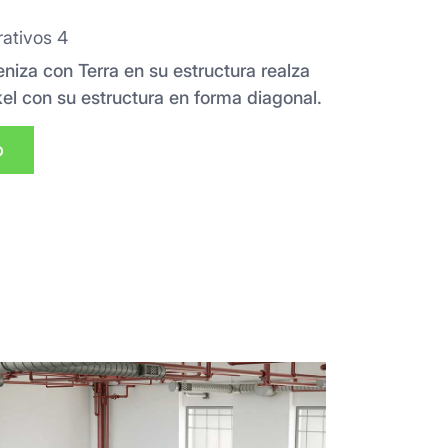
ativos 4
niza con Terra en su estructura realza
nkel con su estructura en forma diagonal.
p