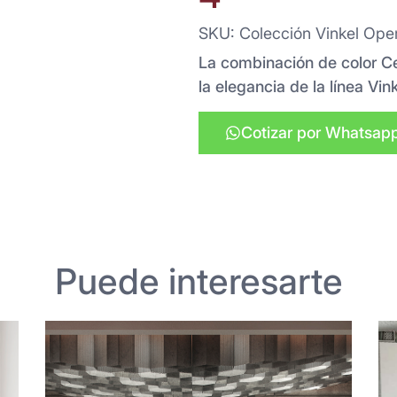
SKU: Colección Vinkel Oper
La combinación de color Ce
la elegancia de la línea Vi
Cotizar por Whatsap
Puede interesarte