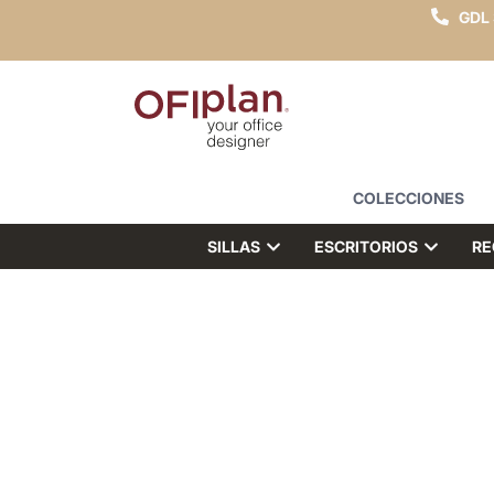
GDL
COLECCIONES
SILLAS
ESCRITORIOS
RE