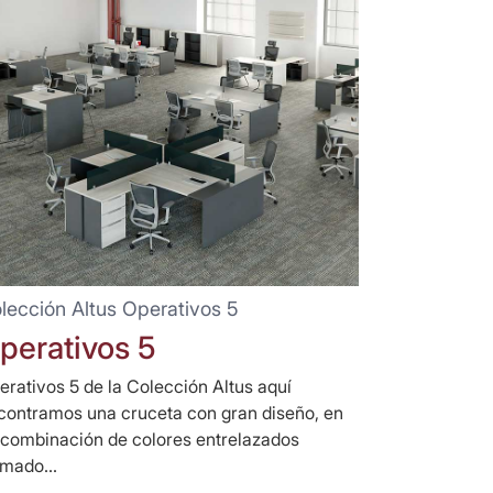
lección Altus Operativos 5
perativos 5
erativos 5 de la Colección Altus aquí
contramos una cruceta con gran diseño, en
 combinación de colores entrelazados
rmado...