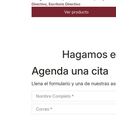
Directivo
,
Escritorio Directivo
Ver producto
Hagamos eq
Agenda una cita
Llena el formulario y una de nuestras a