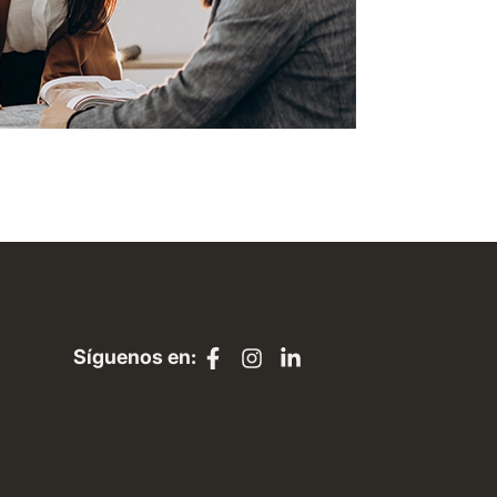
Síguenos en: