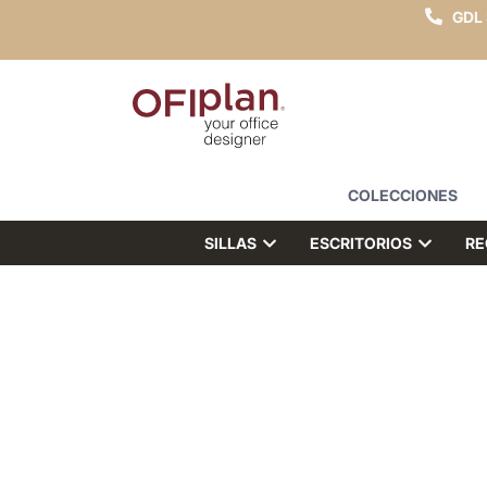
GDL
COLECCIONES
SILLAS
ESCRITORIOS
RE