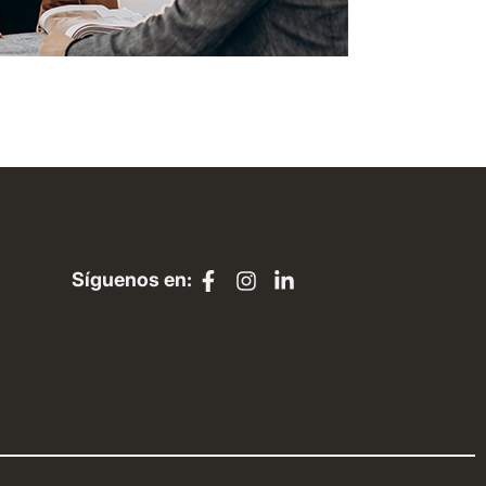
Síguenos en: