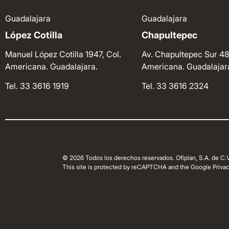
Guadalajara
Guadalajara
López Cotilla
Chapultepec
Manuel López Cotilla 1947, Col.
Av. Chapultepec Sur 48
Americana. Guadalajara.
Americana. Guadalajar
Tel. 33 3616 1919
Tel. 33 3616 2324
© 2026 Todos los derechos reservados. Ofiplan, S.A. de C.V
This site is protected by reCAPTCHA and the Google Privacy