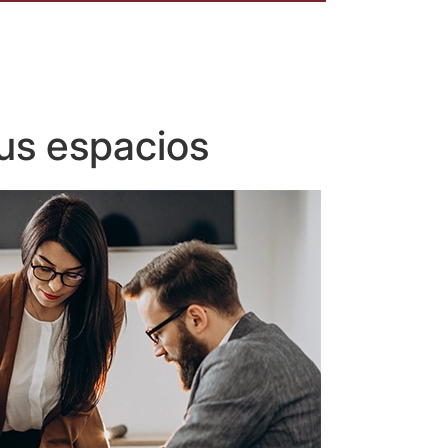
us espacios