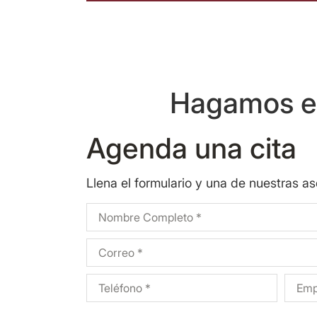
Hagamos eq
Agenda una cita
Llena el formulario y una de nuestras a