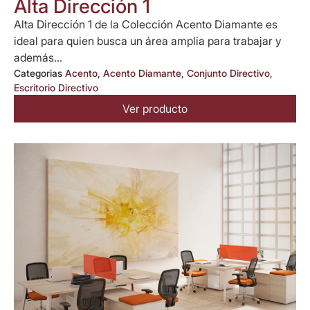
Alta Dirección 1
Alta Dirección 1 de la Colección Acento Diamante es
ideal para quien busca un área amplia para trabajar y
además...
Categorias
Acento
,
Acento Diamante
,
Conjunto Directivo
,
Escritorio Directivo
Ver producto