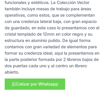
funcionales y estéticos. La Colección Vector
también incluye mesas de trabajo para áreas
operativas, como estos, que se complementan
con una credenza lateral baja, con gran espacio
de guardado, en este caso lo presentamos con el
cristal templado de 12mm en color negro y su
estructura en aluminio pulido. De igual forma
contamos con gran variedad de elementos para
formar su credenza ideal, aquí la presentamos en
la parte posterior formada por 2 libreros bajos de
dos puertas cada uno y al centro un librero
abierto.
Cotizar por Whatsapp