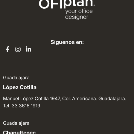
Síguenos en:
Guadalajara
López Cotilla
Manuel López Cotilla 1947, Col. Americana. Guadalajara.
Tel. 33 3616 1919
Guadalajara
Chapultepec