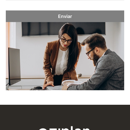
Enviar