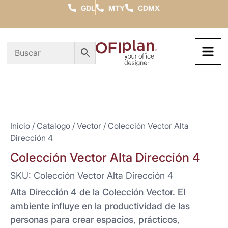
GDL
MTY
CDMX
Inicio
/
Catalogo
/
Vector
/ Colección Vector Alta
Dirección 4
Colección Vector Alta Dirección 4
SKU: Colección Vector Alta Dirección 4
Alta Dirección 4 de la Colección Vector. El
ambiente influye en la productividad de las
personas para crear espacios, prácticos,