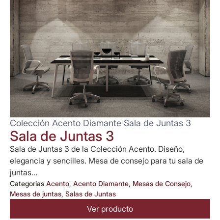
Colección Acento Diamante Sala de Juntas 3
Sala de Juntas 3
Sala de Juntas 3 de la Colección Acento. Diseño,
elegancia y sencilles. Mesa de consejo para tu sala de
juntas...
Categorias
Acento
,
Acento Diamante
,
Mesas de Consejo
,
Mesas de juntas
,
Salas de Juntas
Ver producto