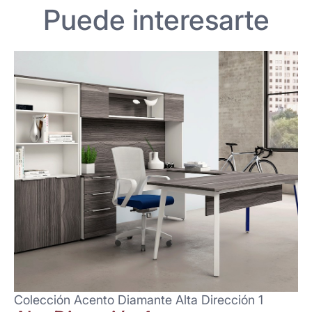
Puede interesarte
Colección Acento Diamante Alta Dirección 1