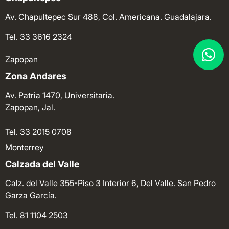
Av. Chapultepec Sur 488, Col. Americana. Guadalajara.
Tel. 33 3616 2324
Zapopan
Zona Andares
Av. Patria 1470, Universitaria.
Zapopan, Jal.
Tel. 33 2015 0708
Monterrey
Calzada del Valle
Calz. del Valle 355-Piso 3 Interior 6, Del Valle. San Pedro
Garza García.
Tel. 81 1104 2503