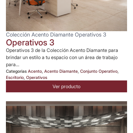
Colección Acento Diamante Operativos 3
Operativos 3
Operativos 3 de la Colección Acento Diamante para
brindar un estilo a tu espacio con un área de trabajo
para...
Categorias
Acento
,
Acento Diamante
,
Conjunto Operativo
,
Escritorio
,
Operativos
Ver producto