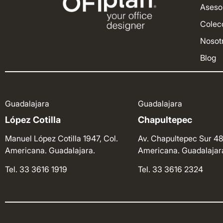
Aseso
Colec
Nosot
Blog
Guadalajara
Guadalajara
López Cotilla
Chapultepec
Manuel López Cotilla 1947, Col.
Av. Chapultepec Sur 48
Americana. Guadalajara.
Americana. Guadalajar
Tel. 33 3616 1919
Tel. 33 3616 2324