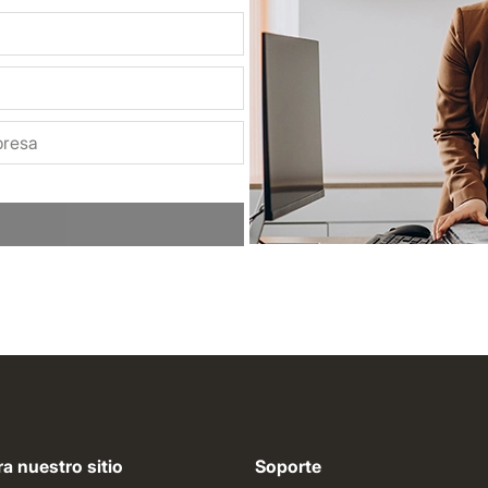
a nuestro sitio
Soporte