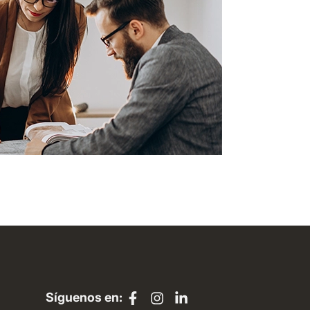
Síguenos en: