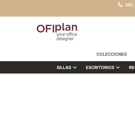
GDL
COLECCIONES
SILLAS
ESCRITORIOS
RE