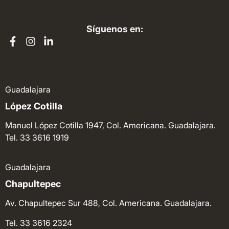
Síguenos en:
Guadalajara
López Cotilla
Manuel López Cotilla 1947, Col. Americana. Guadalajara.
Tel. 33 3616 1919
Guadalajara
Chapultepec
Av. Chapultepec Sur 488, Col. Americana. Guadalajara.
Tel. 33 3616 2324