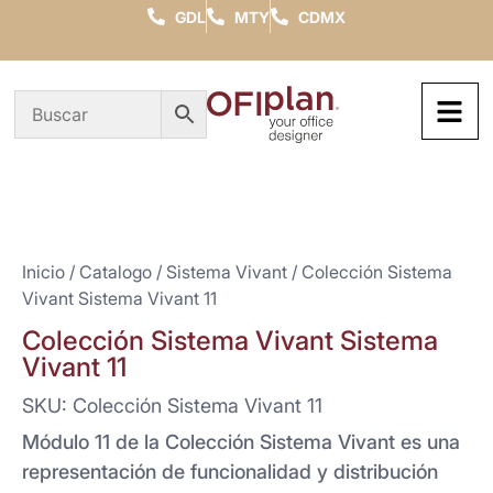
GDL
MTY
CDMX
Inicio
/
Catalogo
/
Sistema Vivant
/ Colección Sistema
Vivant Sistema Vivant 11
Colección Sistema Vivant Sistema
Vivant 11
SKU: Colección Sistema Vivant 11
Módulo 11 de la Colección Sistema Vivant es una
representación de funcionalidad y distribución