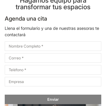
Hagamos equipo para
transformar tus espacios
Agenda una cita
Llena el formulario y una de nuestras asesoras te
contactará
Enviar