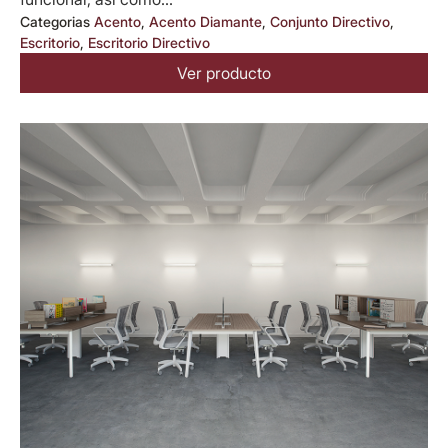
Categorias
Acento
,
Acento Diamante
,
Conjunto Directivo
,
Escritorio
,
Escritorio Directivo
Ver producto