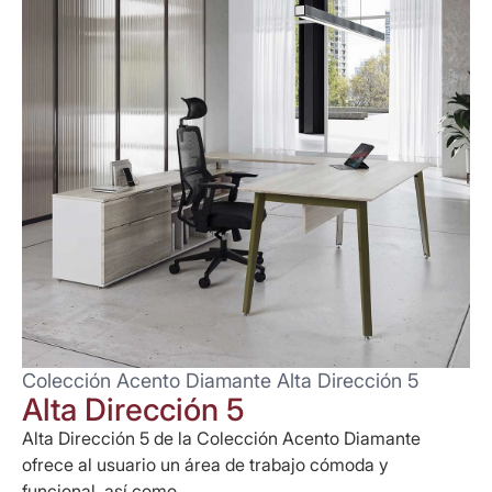
Colección Acento Diamante Alta Dirección 5
Alta Dirección 5
Alta Dirección 5 de la Colección Acento Diamante
ofrece al usuario un área de trabajo cómoda y
funcional, así como...