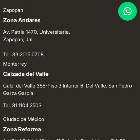
Zapopan
Zona Andares
Av. Patria 1470, Universitaria.
Zapopan, Jal.
Tel. 33 2015 0708
Monterrey
Calzada del Valle
Calz. del Valle 355-Piso 3 Interior 6, Del Valle. San Pedro
Garza García.
Tel. 81 1104 2503
Ciudad de México
Zona Reforma