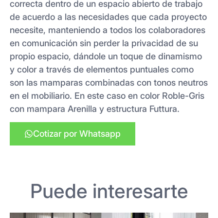
correcta dentro de un espacio abierto de trabajo
de acuerdo a las necesidades que cada proyecto
necesite, manteniendo a todos los colaboradores
en comunicación sin perder la privacidad de su
propio espacio, dándole un toque de dinamismo
y color a través de elementos puntuales como
son las mamparas combinadas con tonos neutros
en el mobiliario. En este caso en color Roble-Gris
con mampara Arenilla y estructura Futtura.
Cotizar por Whatsapp
Puede interesarte