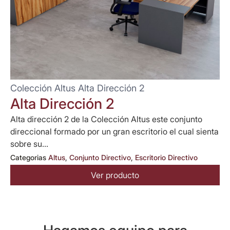
Colección Altus Alta Dirección 2
Alta Dirección 2
Alta dirección 2 de la Colección Altus este conjunto
direccional formado por un gran escritorio el cual sienta
sobre su...
Categorias
Altus
,
Conjunto Directivo
,
Escritorio Directivo
Ver producto