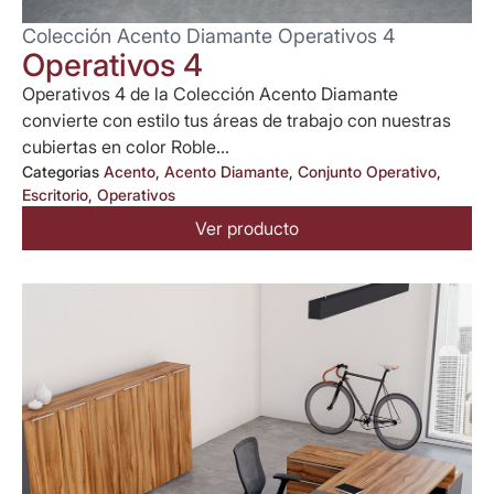
Colección Acento Diamante Operativos 4
Operativos 4
Operativos 4 de la Colección Acento Diamante
convierte con estilo tus áreas de trabajo con nuestras
cubiertas en color Roble...
Categorias
Acento
,
Acento Diamante
,
Conjunto Operativo
,
Escritorio
,
Operativos
Ver producto