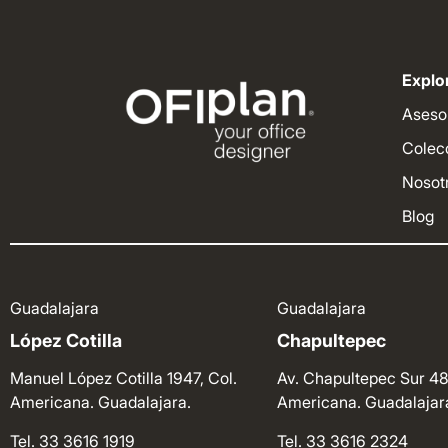
Explor
Aseso
Colec
Nosot
Blog
Guadalajara
Guadalajara
López Cotilla
Chapultepec
Manuel López Cotilla 1947, Col.
Av. Chapultepec Sur 48
Americana. Guadalajara.
Americana. Guadalajar
Tel. 33 3616 1919
Tel. 33 3616 2324