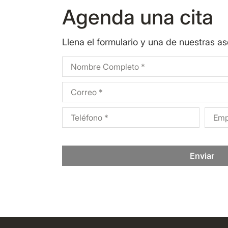
Agenda una cita
Llena el formulario y una de nuestras a
Enviar