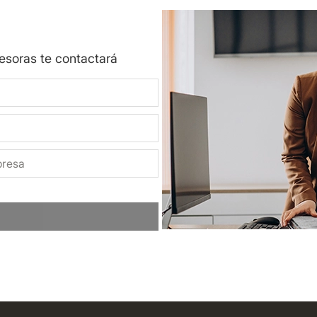
sesoras te contactará