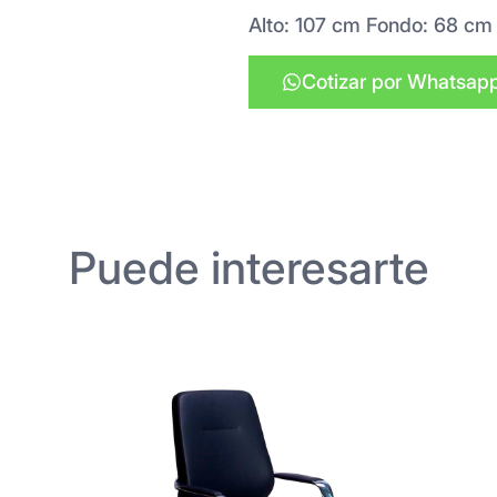
Alto: 107 cm Fondo: 68 cm
Cotizar por Whatsap
Puede interesarte