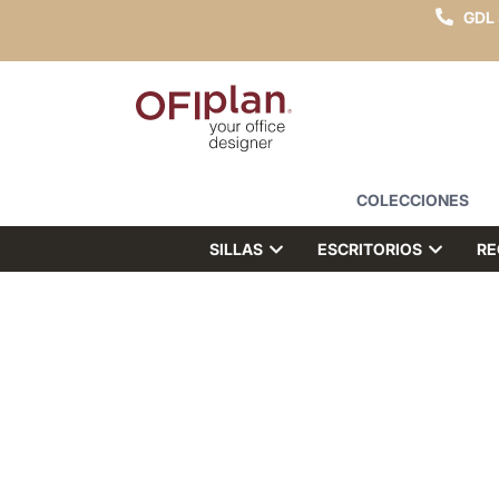
GDL
COLECCIONES
SILLAS
ESCRITORIOS
RE