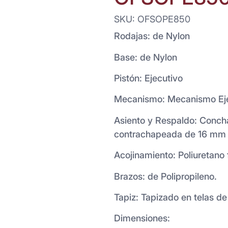
SKU: OFSOPE850
Rodajas: de Nylon
Base: de Nylon
Pistón: Ejecutivo
Mecanismo: Mecanismo Eje
Asiento y Respaldo: Conc
contrachapeada de 16 mm
Acojinamiento: Poliuretano f
Brazos: de Polipropileno.
Tapiz: Tapizado en telas de
Dimensiones: