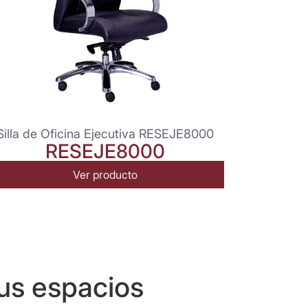
Silla de Oficina Ejecutiva RESEJE8000
RESEJE8000
Ver producto
us espacios