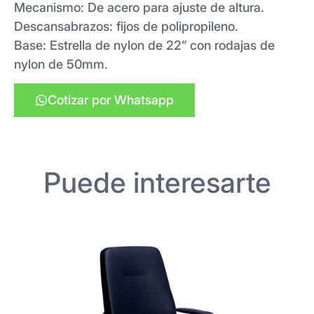
Mecanismo: De acero para ajuste de altura.
Descansabrazos: fijos de polipropileno.
Base: Estrella de nylon de 22” con rodajas de
nylon de 50mm.
Cotizar por Whatsapp
Puede interesarte