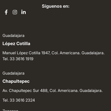
Síguenos en:
Guadalajara
López Cotilla
Manuel López Cotilla 1947, Col. Americana. Guadalajara.
Tel. 33 3616 1919
Guadalajara
Chapultepec
Av. Chapultepec Sur 488, Col. Americana. Guadalajara.
Tel. 33 3616 2324