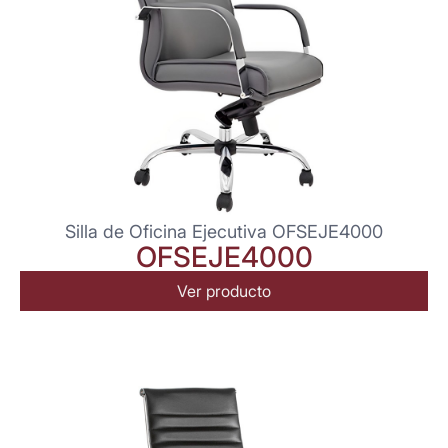
Silla de Oficina Ejecutiva OFSEJE4000
OFSEJE4000
Ver producto