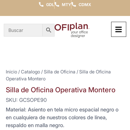
GDL
MTY
CDMX
Inicio
/
Catalogo
/
Silla de Oficina
/ Silla de Oficina
Operativa Montero
Silla de Oficina Operativa Montero
SKU: GCSOPE90
Material: Asiento en tela micro espacial negro o
en cualquiera de nuestros colores de línea,
respaldo en malla negro.