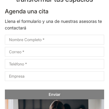
Agenda una cita
Llena el formulario y una de nuestras asesoras te
contactará
Enviar