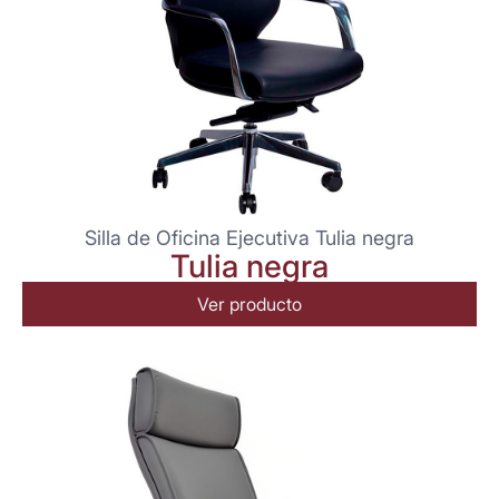
Silla de Oficina Ejecutiva Tulia negra
Tulia negra
Ver producto