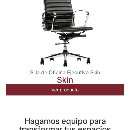
Silla de Oficina Ejecutiva Skin
Skin
Ver producto
Hagamos equipo para
transformar tus espacios