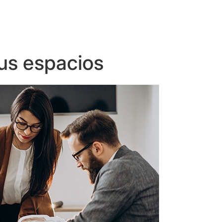
us espacios