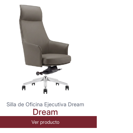
Silla de Oficina Ejecutiva Dream
Dream
Ver producto