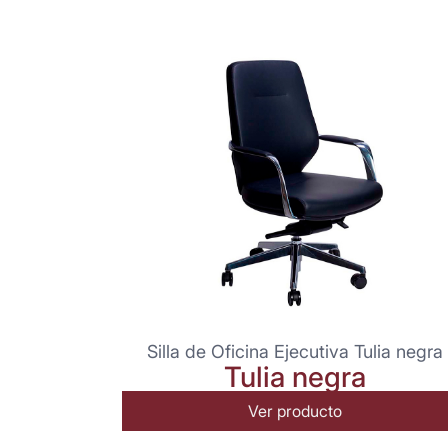
Silla de Oficina Ejecutiva Tulia negra
Tulia negra
Ver producto