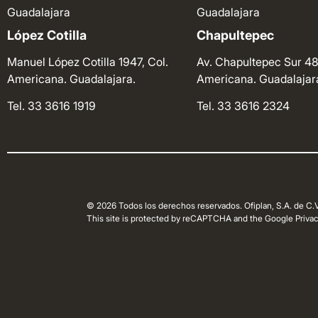
Guadalajara
Guadalajara
López Cotilla
Chapultepec
Manuel López Cotilla 1947, Col.
Av. Chapultepec Sur 48
Americana. Guadalajara.
Americana. Guadalajar
Tel. 33 3616 1919
Tel. 33 3616 2324
© 2026 Todos los derechos reservados. Ofiplan, S.A. de C.V
This site is protected by reCAPTCHA and the Google Privacy