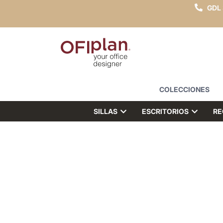
GDL
COLECCIONES
SILLAS
ESCRITORIOS
RE