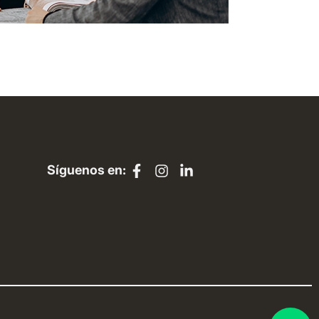
Síguenos en: