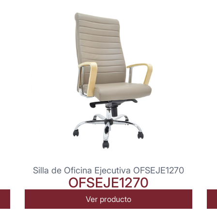
Silla de Oficina Ejecutiva OFSEJE1270
OFSEJE1270
Ver producto