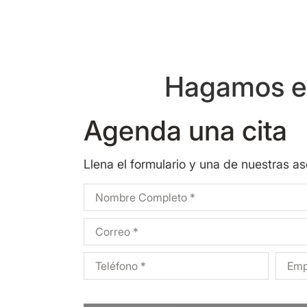
Hagamos eq
Agenda una cita
Llena el formulario y una de nuestras a