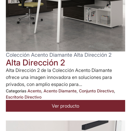
Colección Acento Diamante Alta Dirección 2
Alta Dirección 2
Alta Dirección 2 de la Colección Acento Diamante
ofrece una imagen innovadora en soluciones para
privados, con amplio espacio para...
Categorias
Acento
,
Acento Diamante
,
Conjunto Directivo
,
Escritorio Directivo
Ver producto