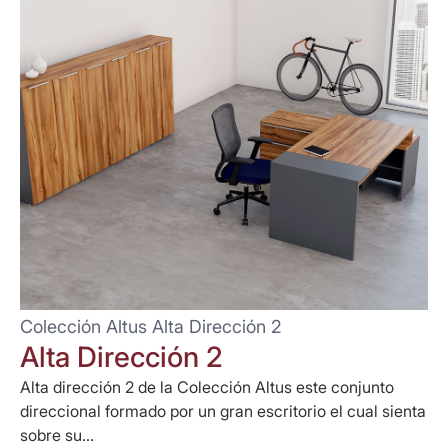
Colección Altus Alta Dirección 2
Alta Dirección 2
Alta dirección 2 de la Colección Altus este conjunto
direccional formado por un gran escritorio el cual sienta
sobre su...