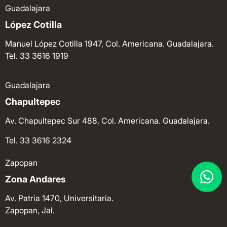
Guadalajara
López Cotilla
Manuel López Cotilla 1947, Col. Americana. Guadalajara.
Tel. 33 3616 1919
Guadalajara
Chapultepec
Av. Chapultepec Sur 488, Col. Americana. Guadalajara.
Tel. 33 3616 2324
Zapopan
Zona Andares
Av. Patria 1470, Universitaria.
Zapopan, Jal.