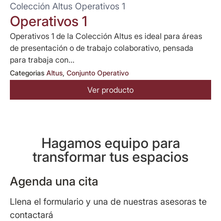
Colección Altus Operativos 1
Operativos 1
Operativos 1 de la Colección Altus es ideal para áreas
de presentación o de trabajo colaborativo, pensada
para trabaja con...
Categorias
Altus
,
Conjunto Operativo
Ver producto
Hagamos equipo para
transformar tus espacios
Agenda una cita
Llena el formulario y una de nuestras asesoras te
contactará