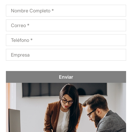
Enviar