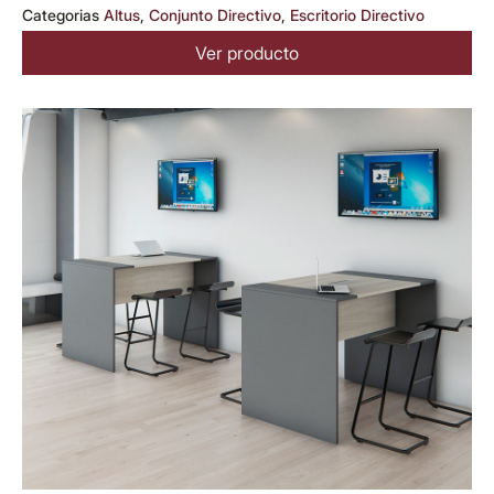
Categorias
Altus
,
Conjunto Directivo
,
Escritorio Directivo
Ver producto