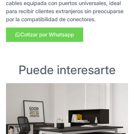
cables equipada con puertos universales, ideal
para recibir clientes extranjeros sin preocuparse
por la compatibilidad de conectores.
Cotizar por Whatsapp
Puede interesarte