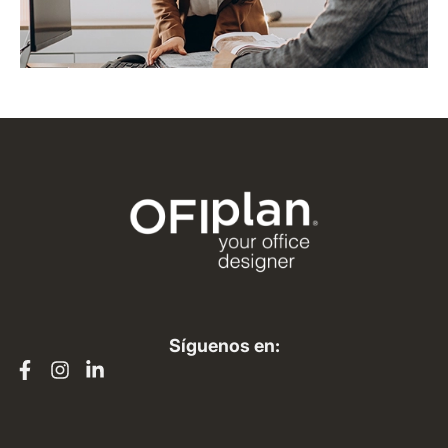
Síguenos en: