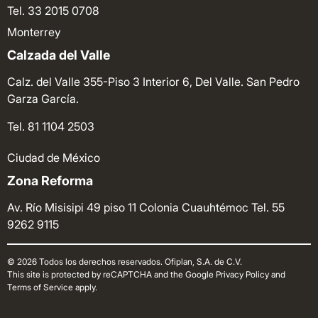
Tel. 33 2015 0708
Monterrey
Calzada del Valle
Calz. del Valle 355-Piso 3 Interior 6, Del Valle. San Pedro
Garza García.
Tel. 81 1104 2503
Ciudad de México
Zona Reforma
Av. Río Misisipi 49 piso 11 Colonia Cuauhtémoc
Tel. 55
9262 9115
© 2026 Todos los derechos reservados. Ofiplan, S.A. de C.V.
This site is protected by reCAPTCHA and the Google Privacy Policy and
Terms of Service apply.