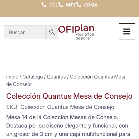
GDL
MTY
CDMX
Inicio
/
Catalogo
/
Quantus
/ Colección Quantus Mesa
de Consejo
Colección Quantus Mesa de Consejo
SKU: Colección Quantus Mesa de Consejo
Mesa 14 de la Colección Mesas de Consejo.
Destaca por su diseño elegante y funcional, con
un grosor de 3 cm y una caja multifuncional para