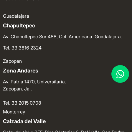
Guadalajara
Chapultepec
Av. Chapultepec Sur 488, Col. Americana. Guadalajara.
Tel. 33 3616 2324
Zapopan
Zona Andares
Av. Patria 1470, Universitaria.
Zapopan, Jal.
Tel. 33 2015 0708
Monterrey
Calzada del Valle