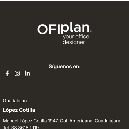
Síguenos en:
Guadalajara
López Cotilla
Manuel López Cotilla 1947, Col. Americana. Guadalajara.
Tel. 33 3616 1919