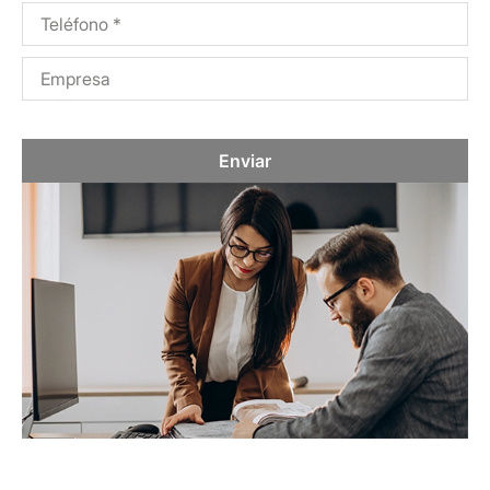
Enviar