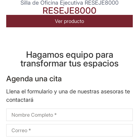
Silla de Oficina Ejecutiva RESEJE8000
RESEJE8000
Ver producto
Hagamos equipo para
transformar tus espacios
Agenda una cita
Llena el formulario y una de nuestras asesoras te
contactará