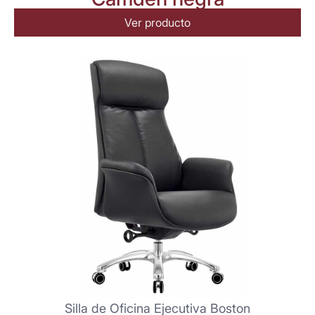
Ver producto
Silla de Oficina Ejecutiva Boston