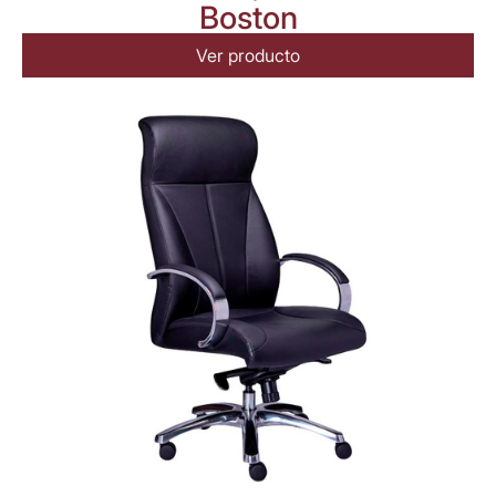
Boston
Ver producto