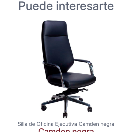
Puede interesarte
Silla de Oficina Ejecutiva Camden negra
Camden negra