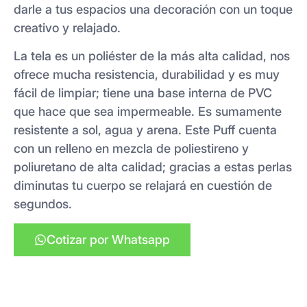
darle a tus espacios una decoración con un toque
creativo y relajado.
La tela es un poliéster de la más alta calidad, nos
ofrece mucha resistencia, durabilidad y es muy
fácil de limpiar; tiene una base interna de PVC
que hace que sea impermeable. Es sumamente
resistente a sol, agua y arena. Este Puff cuenta
con un relleno en mezcla de poliestireno y
poliuretano de alta calidad; gracias a estas perlas
diminutas tu cuerpo se relajará en cuestión de
segundos.
Cotizar por Whatsapp