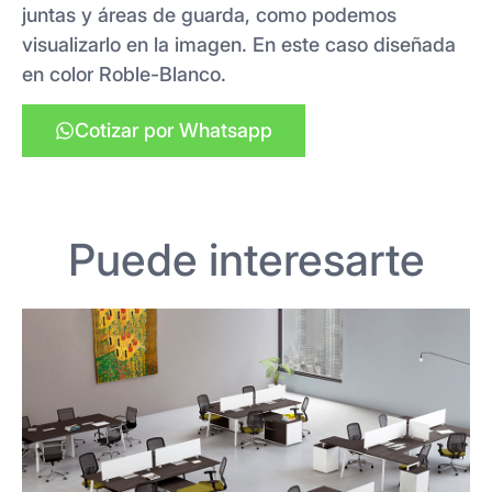
juntas y áreas de guarda, como podemos
visualizarlo en la imagen. En este caso diseñada
en color Roble-Blanco.
Cotizar por Whatsapp
Puede interesarte