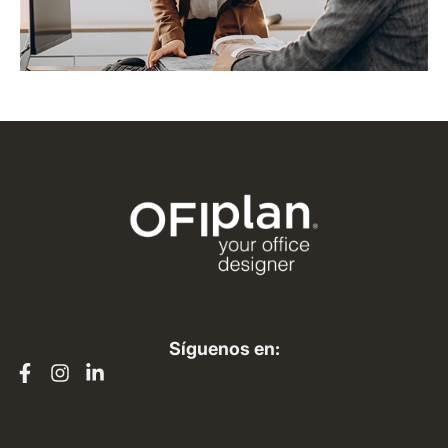
Síguenos en: