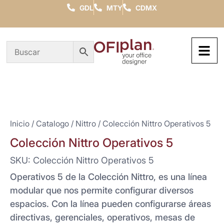
GDL
MTY
CDMX
Inicio
/
Catalogo
/
Nittro
/ Colección Nittro Operativos 5
Colección Nittro Operativos 5
SKU: Colección Nittro Operativos 5
Operativos 5 de la Colección Nittro, es una línea
modular que nos permite configurar diversos
espacios. Con la línea pueden configurarse áreas
directivas, gerenciales, operativos, mesas de