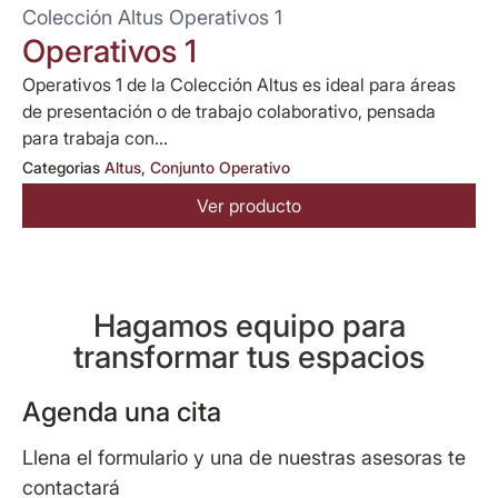
Colección Altus Operativos 1
Operativos 1
Operativos 1 de la Colección Altus es ideal para áreas
de presentación o de trabajo colaborativo, pensada
para trabaja con...
Categorias
Altus
,
Conjunto Operativo
Ver producto
Hagamos equipo para
transformar tus espacios
Agenda una cita
Llena el formulario y una de nuestras asesoras te
contactará