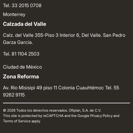
Tel. 33 2015 0708
Monterrey
Calzada del Valle
Calz. del Valle 355-Piso 3 Interior 6, Del Valle. San Pedro
Garza García.
Tel. 81 1104 2503
Ciudad de México
Zona Reforma
Av. Río Misisipi 49 piso 11 Colonia Cuauhtémoc
Tel. 55
9262 9115
© 2026 Todos los derechos reservados. Ofiplan, S.A. de C.V.
This site is protected by reCAPTCHA and the Google Privacy Policy and
Terms of Service apply.