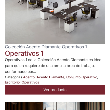
Colección Acento Diamante Operativos 1
Operativos 1
Operativos 1 de la Colección Acento Diamante es ideal
para quien requiere de una amplia área de trabajo,
conformado por...
Categorias
Acento
,
Acento Diamante
,
Conjunto Operativo
,
Escritorio
,
Operativos
Ver producto