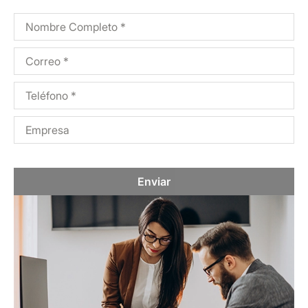
Enviar