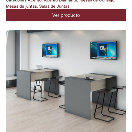
Mesas de juntas
,
Salas de Juntas
Ver producto