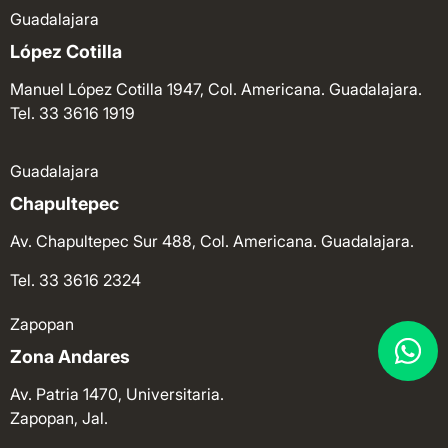
Guadalajara
López Cotilla
Manuel López Cotilla 1947, Col. Americana. Guadalajara.
Tel. 33 3616 1919
Guadalajara
Chapultepec
Av. Chapultepec Sur 488, Col. Americana. Guadalajara.
Tel. 33 3616 2324
Zapopan
Zona Andares
Av. Patria 1470, Universitaria.
Zapopan, Jal.