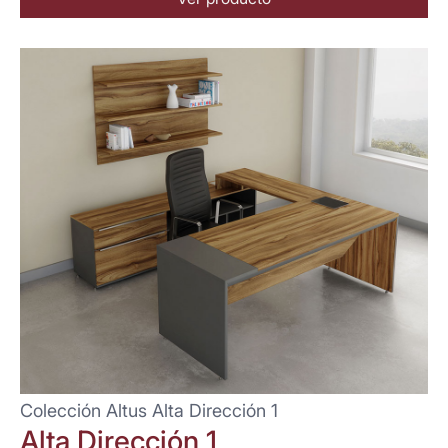
Colección Altus Alta Dirección 1
Alta Dirección 1