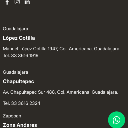
Guadalajara
López Cotilla
Manuel López Cotilla 1947, Col. Americana. Guadalajara.
Tel. 33 3616 1919
Guadalajara
Chapultepec
Av. Chapultepec Sur 488, Col. Americana. Guadalajara.
Tel. 33 3616 2324
Zapopan
Zona Andares