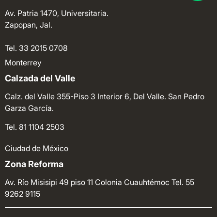
Av. Patria 1470, Universitaria.
Zapopan, Jal.
Tel. 33 2015 0708
Monterrey
Calzada del Valle
Calz. del Valle 355-Piso 3 Interior 6, Del Valle. San Pedro
Garza García.
Tel. 81 1104 2503
Ciudad de México
Zona Reforma
Av. Río Misisipi 49 piso 11 Colonia Cuauhtémoc
Tel. 55
9262 9115