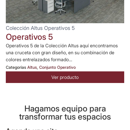
Colección Altus Operativos 5
Operativos 5
Operativos 5 de la Colección Altus aquí encontramos
una cruceta con gran diseño, en su combinación de
colores entrelazados formado...
Categorias
Altus
,
Conjunto Operativo
Ver producto
Hagamos equipo para
transformar tus espacios