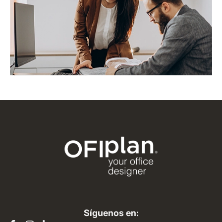
Síguenos en: