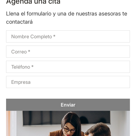
Agenda una cita
Llena el formulario y una de nuestras asesoras te
contactará
Enviar