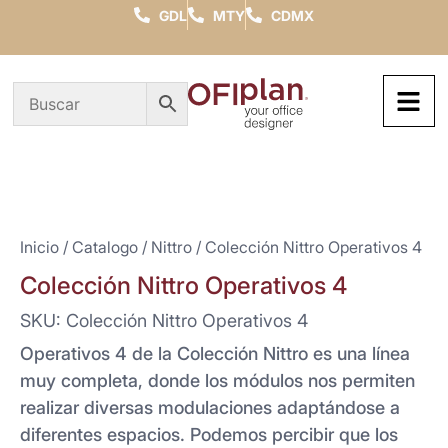
GDL
MTY
CDMX
Inicio
/
Catalogo
/
Nittro
/ Colección Nittro Operativos 4
Colección Nittro Operativos 4
SKU: Colección Nittro Operativos 4
Operativos 4 de la Colección Nittro es una línea
muy completa, donde los módulos nos permiten
realizar diversas modulaciones adaptándose a
diferentes espacios. Podemos percibir que los