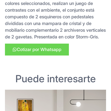
colores seleccionados, realizan un juego de
contrastes con el ambiente, el conjunto está
compuesto de 2 esquineros con pedestales
divididas con una mampara de cristal y de
mobiliario complementario 2 archiveros verticales
de 2 gavetas. Presentada en color Storm-Gris.
Cotizar por Whatsapp
Puede interesarte