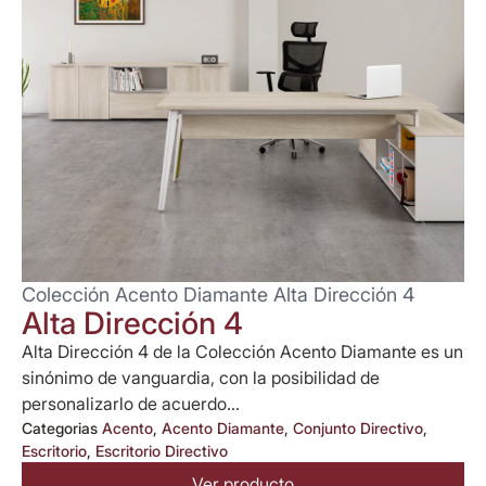
Colección Acento Diamante Alta Dirección 4
Alta Dirección 4
Alta Dirección 4 de la Colección Acento Diamante es un
sinónimo de vanguardia, con la posibilidad de
personalizarlo de acuerdo...
Categorias
Acento
,
Acento Diamante
,
Conjunto Directivo
,
Escritorio
,
Escritorio Directivo
Ver producto