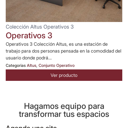
Colección Altus Operativos 3
Operativos 3
Operativos 3 Colección Altus, es una estación de
trabajo para dos personas pensada en la comodidad del
usuario donde podrá...
Categorias
Altus
,
Conjunto Operativo
Ver producto
Hagamos equipo para
transformar tus espacios