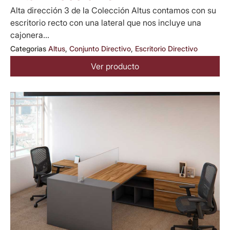
Alta dirección 3 de la Colección Altus contamos con su
escritorio recto con una lateral que nos incluye una
cajonera...
Categorias
Altus
,
Conjunto Directivo
,
Escritorio Directivo
Ver producto