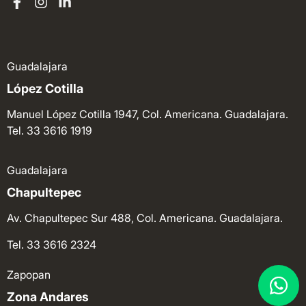
Guadalajara
López Cotilla
Manuel López Cotilla 1947, Col. Americana. Guadalajara.
Tel. 33 3616 1919
Guadalajara
Chapultepec
Av. Chapultepec Sur 488, Col. Americana. Guadalajara.
Tel. 33 3616 2324
Zapopan
Zona Andares