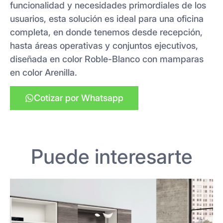
funcionalidad y necesidades primordiales de los
usuarios, esta solución es ideal para una oficina
completa, en donde tenemos desde recepción,
hasta áreas operativas y conjuntos ejecutivos,
diseñada en color Roble-Blanco con mamparas
en color Arenilla.
Cotizar por Whatsapp
Puede interesarte