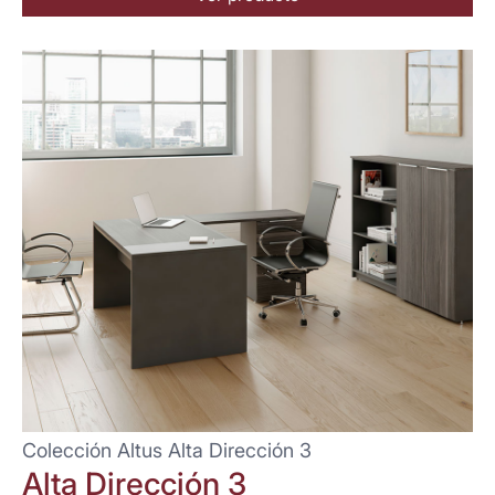
Colección Altus Alta Dirección 3
Alta Dirección 3