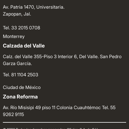
Av. Patria 1470, Universitaria.
Zapopan, Jal.
Tel. 33 2015 0708
Monterrey
Calzada del Valle
Calz. del Valle 355-Piso 3 Interior 6, Del Valle. San Pedro
Garza García.
Tel. 81 1104 2503
Ciudad de México
Zona Reforma
Av. Río Misisipi 49 piso 11 Colonia Cuauhtémoc
Tel. 55
9262 9115