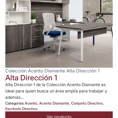
Colección Acento Diamante Alta Dirección 1
Alta Dirección 1
Alta Dirección 1 de la Colección Acento Diamante es
ideal para quien busca un área amplia para trabajar y
además...
Categorias
Acento
,
Acento Diamante
,
Conjunto Directivo
,
Escritorio Directivo
Ver producto