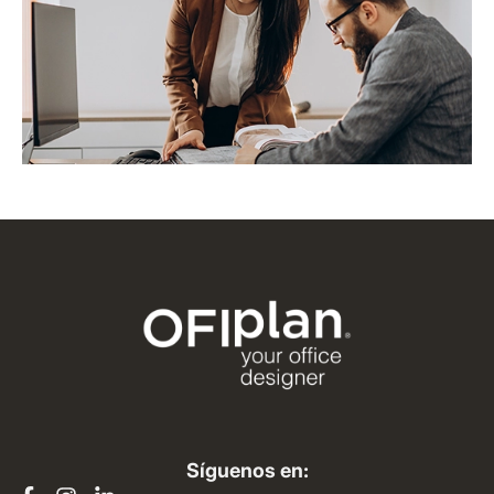
Síguenos en: