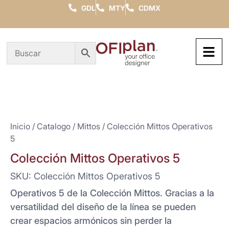
GDL
MTY
CDMX
Inicio
/
Catalogo
/
Mittos
/ Colección Mittos Operativos
5
Colección Mittos Operativos 5
SKU: Colección Mittos Operativos 5
Operativos 5 de la Colección Mittos. Gracias a la
versatilidad del diseño de la línea se pueden
crear espacios armónicos sin perder la