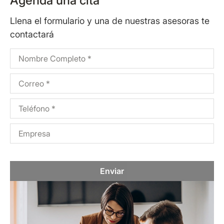
Agenda una cita
Llena el formulario y una de nuestras asesoras te
contactará
Enviar