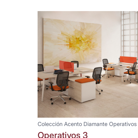
Colección Acento Diamante Operativos
Operativos 3