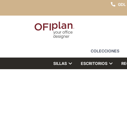
GDL
COLECCIONES
SILLAS
ESCRITORIOS
RE