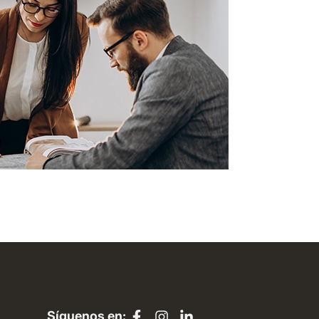
Síguenos en: