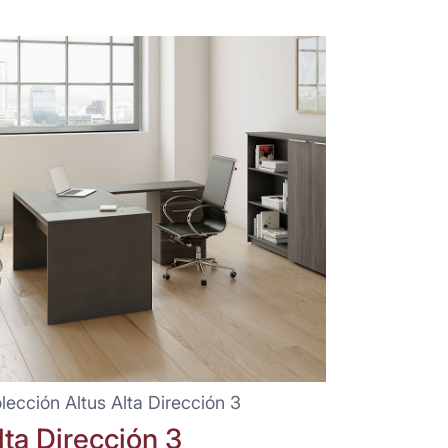
lección Altus Alta Dirección 3
lta Dirección 3