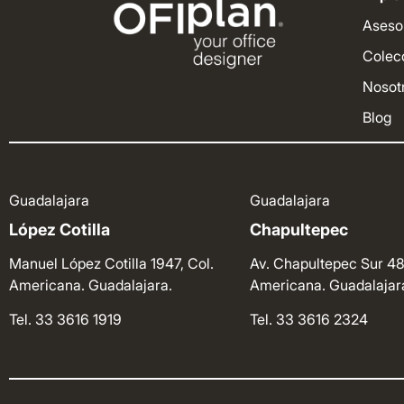
Aseso
Colec
Nosot
Blog
Guadalajara
Guadalajara
López Cotilla
Chapultepec
Manuel López Cotilla 1947, Col.
Av. Chapultepec Sur 48
Americana. Guadalajara.
Americana. Guadalajar
Tel. 33 3616 1919
Tel. 33 3616 2324