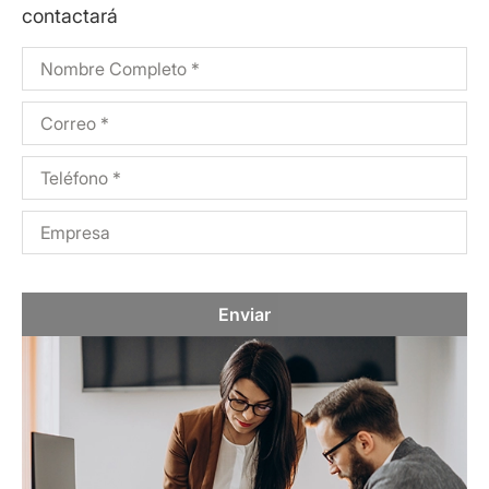
contactará
Enviar