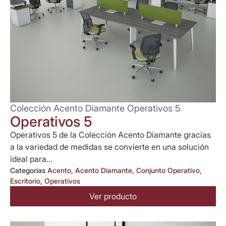
Colección Acento Diamante Operativos 5
Operativos 5
Operativos 5 de la Colección Acento Diamante gracias
a la variedad de medidas se convierte en una solución
ideal para...
Categorias
Acento
,
Acento Diamante
,
Conjunto Operativo
,
Escritorio
,
Operativos
Ver producto