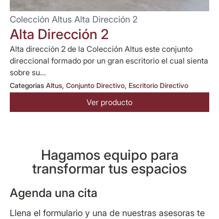
Colección Altus Alta Dirección 2
Alta Dirección 2
Alta dirección 2 de la Colección Altus este conjunto
direccional formado por un gran escritorio el cual sienta
sobre su...
Categorias
Altus
,
Conjunto Directivo
,
Escritorio Directivo
Ver producto
Hagamos equipo para
transformar tus espacios
Agenda una cita
Llena el formulario y una de nuestras asesoras te