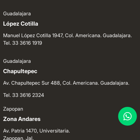
Guadalajara
López Cotilla
Manuel López Cotilla 1947, Col. Americana. Guadalajara.
Tel. 33 3616 1919
Guadalajara
Chapultepec
Av. Chapultepec Sur 488, Col. Americana. Guadalajara.
Tel. 33 3616 2324
Zapopan
Zona Andares
Av. Patria 1470, Universitaria.
Zapopan, Jal.