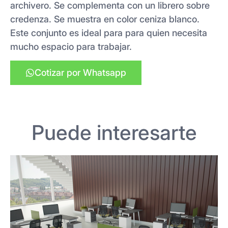
archivero. Se complementa con un librero sobre
credenza. Se muestra en color ceniza blanco.
Este conjunto es ideal para para quien necesita
mucho espacio para trabajar.
Cotizar por Whatsapp
Puede interesarte