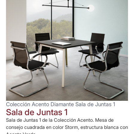
Colección Acento Diamante Sala de Juntas 1
Sala de Juntas 1
Sala de Juntas 1 de la Colección Acento. Mesa de
consejo cuadrada en color Storm, estructura blanca con