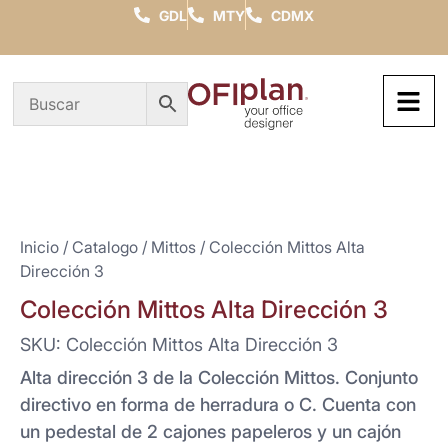
GDL
MTY
CDMX
Inicio
/
Catalogo
/
Mittos
/ Colección Mittos Alta
Dirección 3
Colección Mittos Alta Dirección 3
SKU: Colección Mittos Alta Dirección 3
Alta dirección 3 de la Colección Mittos. Conjunto
directivo en forma de herradura o C. Cuenta con
un pedestal de 2 cajones papeleros y un cajón