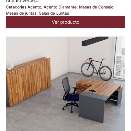
Acento Verde,...
Categorias
Acento
,
Acento Diamante
,
Mesas de Consejo
,
Mesas de juntas
,
Salas de Juntas
Ver producto