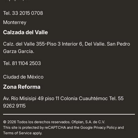
Tel. 33 2015 0708
Monterrey
Calzada del Valle
Calz. del Valle 355-Piso 3 Interior 6, Del Valle. San Pedro
Garza García.
Tel. 81 1104 2503
Ciudad de México
Zona Reforma
Av. Río Misisipi 49 piso 11 Colonia Cuauhtémoc
Tel. 55
9262 9115
© 2026 Todos los derechos reservados. Ofiplan, S.A. de C.V.
This site is protected by reCAPTCHA and the Google Privacy Policy and
Terms of Service apply.