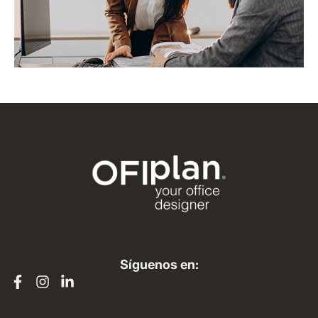
Síguenos en: